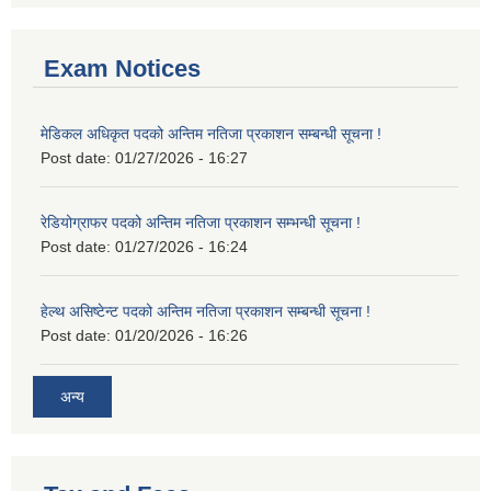
Exam Notices
मेडिकल अधिकृत पदको अन्तिम नतिजा प्रकाशन सम्बन्धी सूचना !
Post date:
01/27/2026 - 16:27
रेडियोग्राफर पदको अन्तिम नतिजा प्रकाशन सम्भन्धी सूचना !
Post date:
01/27/2026 - 16:24
हेल्थ असिष्टेन्ट पदको अन्तिम नतिजा प्रकाशन सम्बन्धी सूचना !
Post date:
01/20/2026 - 16:26
अन्य