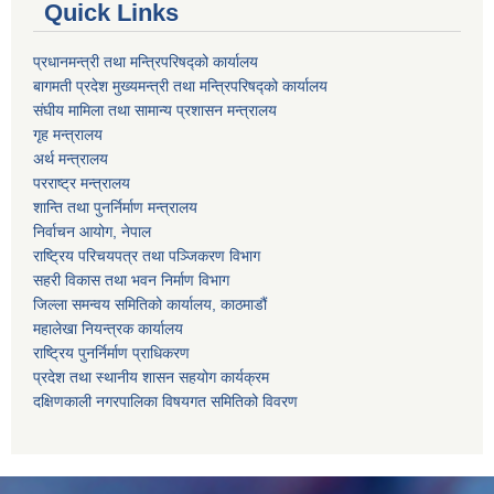
Quick Links
प्रधानमन्त्री तथा मन्त्रिपरिषद्को कार्यालय
बागमती प्रदेश मुख्यमन्त्री तथा मन्त्रिपरिषद्को कार्यालय
संघीय मामिला तथा सामान्य प्रशासन मन्त्रालय
गृह मन्त्रालय
अर्थ मन्त्रालय
परराष्ट्र मन्त्रालय
शान्ति तथा पुनर्निर्माण मन्त्रालय
निर्वाचन आयोग, नेपाल
राष्ट्रिय परिचयपत्र तथा पञ्जिकरण विभाग
सहरी विकास तथा भवन निर्माण विभाग
जिल्ला समन्वय समितिको कार्यालय, काठमाडौं
महालेखा नियन्त्रक कार्यालय
राष्ट्रिय पुनर्निर्माण प्राधिकरण
प्रदेश तथा स्थानीय शासन सहयोग कार्यक्रम
दक्षिणकाली नगरपालिका विषयगत समितिको विवरण