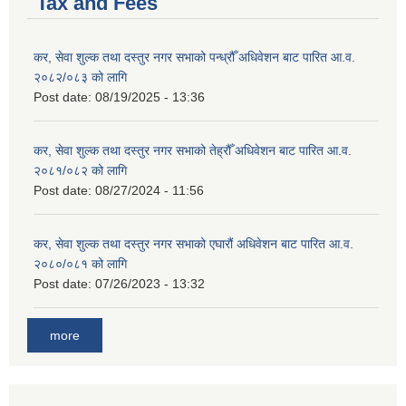
Tax and Fees
कर, सेवा शुल्क तथा दस्तुर नगर सभाको पन्ध्रौँ अधिवेशन बाट पारित आ.व.
२०८२/०८३ को लागि
Post date:
08/19/2025 - 13:36
कर, सेवा शुल्क तथा दस्तुर नगर सभाको तेह्रौँ अधिवेशन बाट पारित आ.व.
२०८१/०८२ को लागि
Post date:
08/27/2024 - 11:56
कर, सेवा शुल्क तथा दस्तुर नगर सभाको एघारौं अधिवेशन बाट पारित आ.व.
२०८०/०८१ को लागि
Post date:
07/26/2023 - 13:32
more