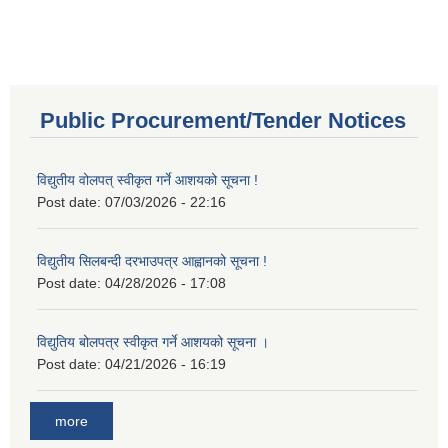
Public Procurement/Tender Notices
विद्युतीय वोलपत् स्वीकृत गर्ने आशयको सूचना !
Post date:
07/03/2026 - 22:16
विद्युतीय सिलबन्दी दरभाउपत्र आह्वानको सूचना !
Post date:
04/28/2026 - 17:08
विद्युतिय बोलपत्र स्वीकृत गर्ने आशयको सूचना ।
Post date:
04/21/2026 - 16:19
more