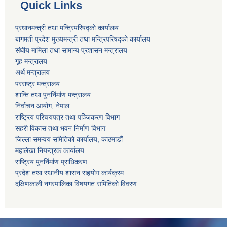
Quick Links
प्रधानमन्त्री तथा मन्त्रिपरिषद्को कार्यालय
बागमती प्रदेश मुख्यमन्त्री तथा मन्त्रिपरिषद्को कार्यालय
संघीय मामिला तथा सामान्य प्रशासन मन्त्रालय
गृह मन्त्रालय
अर्थ मन्त्रालय
परराष्ट्र मन्त्रालय
शान्ति तथा पुनर्निर्माण मन्त्रालय
निर्वाचन आयोग, नेपाल
राष्ट्रिय परिचयपत्र तथा पञ्जिकरण विभाग
सहरी विकास तथा भवन निर्माण विभाग
जिल्ला समन्वय समितिको कार्यालय, काठमाडौं
महालेखा नियन्त्रक कार्यालय
राष्ट्रिय पुनर्निर्माण प्राधिकरण
प्रदेश तथा स्थानीय शासन सहयोग कार्यक्रम
दक्षिणकाली नगरपालिका विषयगत समितिको विवरण