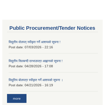
Public Procurement/Tender Notices
विद्युतीय वोलपत् स्वीकृत गर्ने आशयको सूचना !
Post date:
07/03/2026 - 22:16
विद्युतीय सिलबन्दी दरभाउपत्र आह्वानको सूचना !
Post date:
04/28/2026 - 17:08
विद्युतिय बोलपत्र स्वीकृत गर्ने आशयको सूचना ।
Post date:
04/21/2026 - 16:19
more