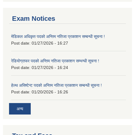
Exam Notices
मेडिकल अधिकृत पदको अन्तिम नतिजा प्रकाशन सम्बन्धी सूचना !
Post date:
01/27/2026 - 16:27
रेडियोग्राफर पदको अन्तिम नतिजा प्रकाशन सम्भन्धी सूचना !
Post date:
01/27/2026 - 16:24
हेल्थ असिष्टेन्ट पदको अन्तिम नतिजा प्रकाशन सम्बन्धी सूचना !
Post date:
01/20/2026 - 16:26
अन्य