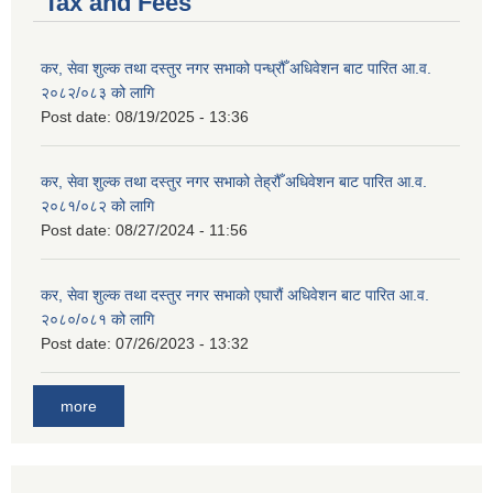
Tax and Fees
कर, सेवा शुल्क तथा दस्तुर नगर सभाको पन्ध्रौँ अधिवेशन बाट पारित आ.व.
२०८२/०८३ को लागि
Post date:
08/19/2025 - 13:36
कर, सेवा शुल्क तथा दस्तुर नगर सभाको तेह्रौँ अधिवेशन बाट पारित आ.व.
२०८१/०८२ को लागि
Post date:
08/27/2024 - 11:56
कर, सेवा शुल्क तथा दस्तुर नगर सभाको एघारौं अधिवेशन बाट पारित आ.व.
२०८०/०८१ को लागि
Post date:
07/26/2023 - 13:32
more