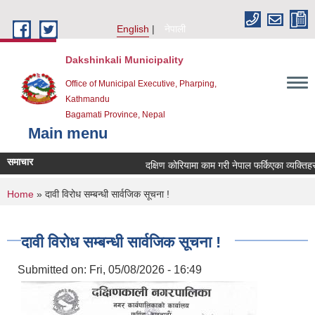
Skip to main content
English
नेपाली
Dakshinkali Municipality
Office of Municipal Executive, Pharping,
Kathmandu
Bagamati Province, Nepal
Main menu
समाचार
दक्षिण कोरियामा काम गरी नेपाल फर्किएका व्यक्ति
You are here
Home
» दावी विरोध सम्बन्धी सार्वजिक सूचना !
दावी विरोध सम्बन्धी सार्वजिक सूचना !
Submitted on:
Fri, 05/08/2026 - 16:49