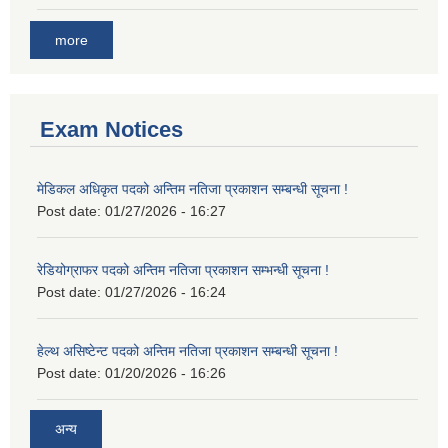
more
Exam Notices
मेडिकल अधिकृत पदको अन्तिम नतिजा प्रकाशन सम्बन्धी सूचना !
Post date:
01/27/2026 - 16:27
रेडियोग्राफर पदको अन्तिम नतिजा प्रकाशन सम्भन्धी सूचना !
Post date:
01/27/2026 - 16:24
हेल्थ असिष्टेन्ट पदको अन्तिम नतिजा प्रकाशन सम्बन्धी सूचना !
Post date:
01/20/2026 - 16:26
अन्य