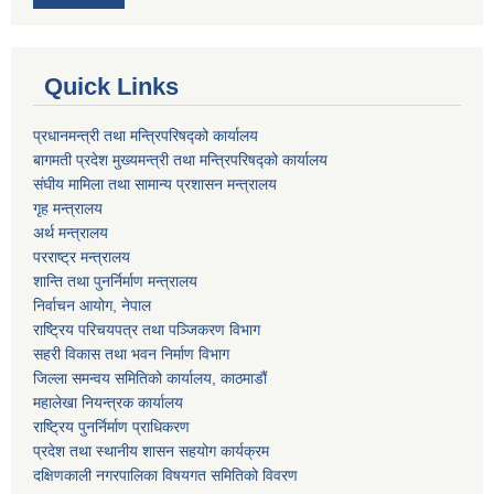
Quick Links
प्रधानमन्त्री तथा मन्त्रिपरिषद्को कार्यालय
बागमती प्रदेश मुख्यमन्त्री तथा मन्त्रिपरिषद्को कार्यालय
संघीय मामिला तथा सामान्य प्रशासन मन्त्रालय
गृह मन्त्रालय
अर्थ मन्त्रालय
परराष्ट्र मन्त्रालय
शान्ति तथा पुनर्निर्माण मन्त्रालय
निर्वाचन आयोग, नेपाल
राष्ट्रिय परिचयपत्र तथा पञ्जिकरण विभाग
सहरी विकास तथा भवन निर्माण विभाग
जिल्ला समन्वय समितिको कार्यालय, काठमाडौं
महालेखा नियन्त्रक कार्यालय
राष्ट्रिय पुनर्निर्माण प्राधिकरण
प्रदेश तथा स्थानीय शासन सहयोग कार्यक्रम
दक्षिणकाली नगरपालिका विषयगत समितिको विवरण