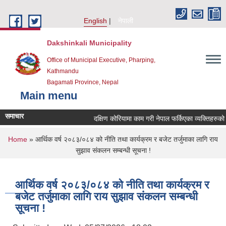
Skip to main content
English
नेपाली
Dakshinkali Municipality
Office of Municipal Executive, Pharping,
Kathmandu
Bagamati Province, Nepal
Main menu
समाचार
दक्षिण कोरियामा काम गरी नेपाल फर्किएका व्यक्तिहरुको
You are here
Home
» आर्थिक वर्ष २०८३/०८४ को नीति तथा कार्यक्रम र बजेट तर्जुमाका लागि राय
सुझाव संकलन सम्बन्धी सूचना !
आर्थिक वर्ष २०८३/०८४ को नीति तथा कार्यक्रम र
बजेट तर्जुमाका लागि राय सुझाव संकलन सम्बन्धी
सूचना !