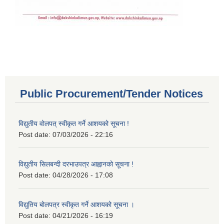
Public Procurement/Tender Notices
विद्युतीय वोलपत् स्वीकृत गर्ने आशयको सूचना !
Post date:
07/03/2026 - 22:16
विद्युतीय सिलबन्दी दरभाउपत्र आह्वानको सूचना !
Post date:
04/28/2026 - 17:08
विद्युतिय बोलपत्र स्वीकृत गर्ने आशयको सूचना ।
Post date:
04/21/2026 - 16:19