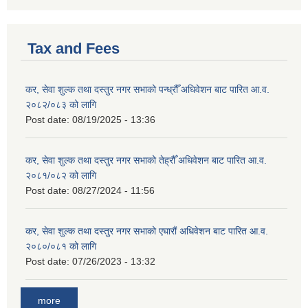
Tax and Fees
कर, सेवा शुल्क तथा दस्तुर नगर सभाको पन्ध्रौँ अधिवेशन बाट पारित आ.व.
२०८२/०८३ को लागि
Post date:
08/19/2025 - 13:36
कर, सेवा शुल्क तथा दस्तुर नगर सभाको तेह्रौँ अधिवेशन बाट पारित आ.व.
२०८१/०८२ को लागि
Post date:
08/27/2024 - 11:56
कर, सेवा शुल्क तथा दस्तुर नगर सभाको एघारौं अधिवेशन बाट पारित आ.व.
२०८०/०८१ को लागि
Post date:
07/26/2023 - 13:32
more