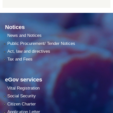
Notices
News and Notices
Public Procurement/ Tender Notices
Act, law and directives
Tax and Fees
eGov services
Vital Registration
Social Security
Citizen Charter
Application Letter