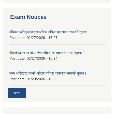
Exam Notices
मेडिकल अधिकृत पदको अन्तिम नतिजा प्रकाशन सम्बन्धी सूचना !
Post date:
01/27/2026 - 16:27
रेडियोग्राफर पदको अन्तिम नतिजा प्रकाशन सम्भन्धी सूचना !
Post date:
01/27/2026 - 16:24
हेल्थ असिष्टेन्ट पदको अन्तिम नतिजा प्रकाशन सम्बन्धी सूचना !
Post date:
01/20/2026 - 16:26
अन्य