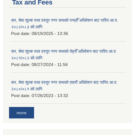
Tax and Fees
कर, सेवा शुल्क तथा दस्तुर नगर सभाको पन्ध्रौँ अधिवेशन बाट पारित आ.व.
२०८२/०८३ को लागि
Post date:
08/19/2025 - 13:36
कर, सेवा शुल्क तथा दस्तुर नगर सभाको तेह्रौँ अधिवेशन बाट पारित आ.व.
२०८१/०८२ को लागि
Post date:
08/27/2024 - 11:56
कर, सेवा शुल्क तथा दस्तुर नगर सभाको एघारौं अधिवेशन बाट पारित आ.व.
२०८०/०८१ को लागि
Post date:
07/26/2023 - 13:32
more