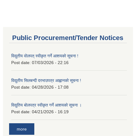
Public Procurement/Tender Notices
विद्युतीय वोलपत् स्वीकृत गर्ने आशयको सूचना !
Post date:
07/03/2026 - 22:16
विद्युतीय सिलबन्दी दरभाउपत्र आह्वानको सूचना !
Post date:
04/28/2026 - 17:08
विद्युतिय बोलपत्र स्वीकृत गर्ने आशयको सूचना ।
Post date:
04/21/2026 - 16:19
more