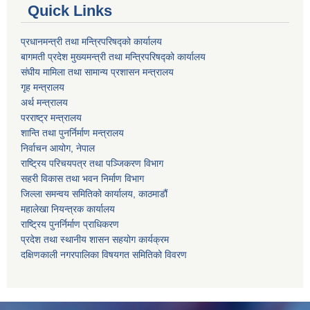
Quick Links
प्रधानमन्त्री तथा मन्त्रिपरिषद्को कार्यालय
बागमती प्रदेश मुख्यमन्त्री तथा मन्त्रिपरिषद्को कार्यालय
संघीय मामिला तथा सामान्य प्रशासन मन्त्रालय
गृह मन्त्रालय
अर्थ मन्त्रालय
परराष्ट्र मन्त्रालय
शान्ति तथा पुनर्निर्माण मन्त्रालय
निर्वाचन आयोग, नेपाल
राष्ट्रिय परिचयपत्र तथा पञ्जिकरण विभाग
सहरी विकास तथा भवन निर्माण विभाग
जिल्ला समन्वय समितिको कार्यालय, काठमाडौं
महालेखा नियन्त्रक कार्यालय
राष्ट्रिय पुनर्निर्माण प्राधिकरण
प्रदेश तथा स्थानीय शासन सहयोग कार्यक्रम
दक्षिणकाली नगरपालिका विषयगत समितिको विवरण