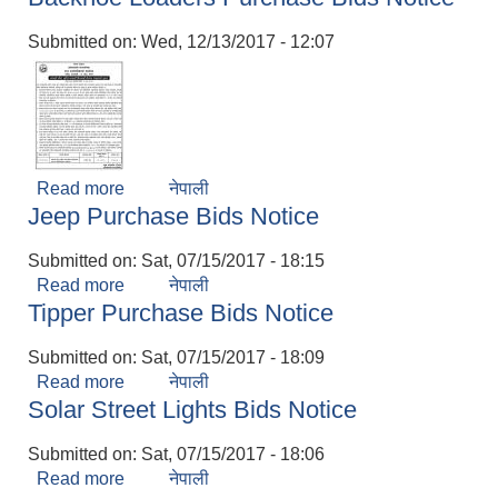
Submitted on:
Wed, 12/13/2017 - 12:07
Read more
about Backhoe Loaders Purchase Bids Notice
नेपाली
Jeep Purchase Bids Notice
Submitted on:
Sat, 07/15/2017 - 18:15
Read more
about Jeep Purchase Bids Notice
नेपाली
Tipper Purchase Bids Notice
Submitted on:
Sat, 07/15/2017 - 18:09
Read more
about Tipper Purchase Bids Notice
नेपाली
Solar Street Lights Bids Notice
Submitted on:
Sat, 07/15/2017 - 18:06
Read more
about Solar Street Lights Bids Notice
नेपाली