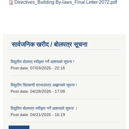
Directives_Building By-laws_Final Letter-2072.pdf
सार्वजनिक खरीद / बोलपत्र सूचना
विद्युतीय वोलपत् स्वीकृत गर्ने आशयको सूचना !
Post date:
07/03/2026 - 22:16
विद्युतीय सिलबन्दी दरभाउपत्र आह्वानको सूचना !
Post date:
04/28/2026 - 17:08
विद्युतिय बोलपत्र स्वीकृत गर्ने आशयको सूचना ।
Post date:
04/21/2026 - 16:19