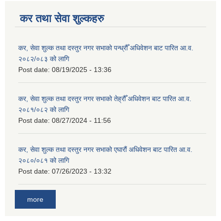
कर तथा सेवा शुल्कहरु
कर, सेवा शुल्क तथा दस्तुर नगर सभाको पन्ध्रौँ अधिवेशन बाट पारित आ.व.
२०८२/०८३ को लागि
Post date:
08/19/2025 - 13:36
कर, सेवा शुल्क तथा दस्तुर नगर सभाको तेह्रौँ अधिवेशन बाट पारित आ.व.
२०८१/०८२ को लागि
Post date:
08/27/2024 - 11:56
कर, सेवा शुल्क तथा दस्तुर नगर सभाको एघारौं अधिवेशन बाट पारित आ.व.
२०८०/०८१ को लागि
Post date:
07/26/2023 - 13:32
more