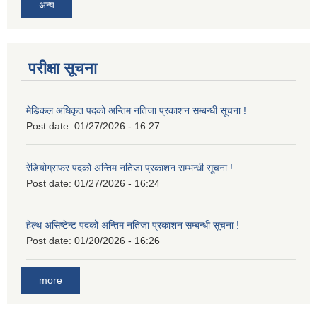
अन्य
परीक्षा सूचना
मेडिकल अधिकृत पदको अन्तिम नतिजा प्रकाशन सम्बन्धी सूचना !
Post date:
01/27/2026 - 16:27
रेडियोग्राफर पदको अन्तिम नतिजा प्रकाशन सम्भन्धी सूचना !
Post date:
01/27/2026 - 16:24
हेल्थ असिष्टेन्ट पदको अन्तिम नतिजा प्रकाशन सम्बन्धी सूचना !
Post date:
01/20/2026 - 16:26
more