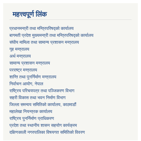
महत्त्वपूर्ण लिंक
प्रधानमन्त्री तथा मन्त्रिपरिषद्को कार्यालय
बागमती प्रदेश मुख्यमन्त्री तथा मन्त्रिपरिषद्को कार्यालय
संघीय मामिला तथा सामान्य प्रशासन मन्त्रालय
गृह मन्त्रालय
अर्थ मन्त्रालय
सामान्य प्रशासन मन्त्रालय
परराष्ट्र मन्त्रालय
शान्ति तथा पुनर्निर्माण मन्त्रालय
निर्वाचन आयोग, नेपाल
राष्ट्रिय परिचयपत्र तथा पञ्जिकरण विभाग
सहरी विकास तथा भवन निर्माण विभाग
जिल्ला समन्वय समितिको कार्यालय, काठमाडौं
महालेखा नियन्त्रक कार्यालय
राष्ट्रिय पुनर्निर्माण प्राधिकरण
प्रदेश तथा स्थानीय शासन सहयोग कार्यक्रम
दक्षिणकाली नगरपालिका विषयगत समितिको विवरण