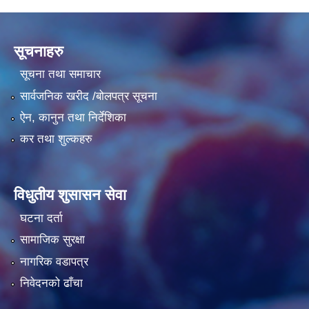
सूचनाहरु
सूचना तथा समाचार
सार्वजनिक खरीद /बोलपत्र सूचना
ऐन, कानुन तथा निर्देशिका
कर तथा शुल्कहरु
विधुतीय शुसासन सेवा
घटना दर्ता
सामाजिक सुरक्षा
नागरिक वडापत्र
निवेदनको ढाँचा