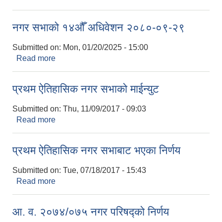
नगर सभाको १४औँ अधिवेशन २०८०-०९-२९
Submitted on:
Mon, 01/20/2025 - 15:00
Read more
about नगर सभाको १४औँ अधिवेशन २०८०-०९-२९
प्रथम ऐतिहासिक नगर सभाको माईन्युट
Submitted on:
Thu, 11/09/2017 - 09:03
Read more
about प्रथम ऐतिहासिक नगर सभाको माईन्युट
प्रथम ऐतिहासिक नगर सभाबाट भएका निर्णय
Submitted on:
Tue, 07/18/2017 - 15:43
Read more
about प्रथम ऐतिहासिक नगर सभाबाट भएका निर्णय
आ. व. २०७४/०७५ नगर परिषद्को निर्णय