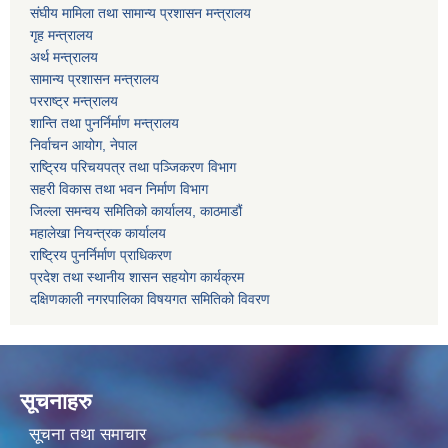
संघीय मामिला तथा सामान्य प्रशासन मन्त्रालय
गृह मन्त्रालय
अर्थ मन्त्रालय
सामान्य प्रशासन मन्त्रालय
परराष्ट्र मन्त्रालय
शान्ति तथा पुनर्निर्माण मन्त्रालय
निर्वाचन आयोग, नेपाल
राष्ट्रिय परिचयपत्र तथा पञ्जिकरण विभाग
सहरी विकास तथा भवन निर्माण विभाग
जिल्ला समन्वय समितिको कार्यालय, काठमाडौं
महालेखा नियन्त्रक कार्यालय
राष्ट्रिय पुनर्निर्माण प्राधिकरण
प्रदेश तथा स्थानीय शासन सहयोग कार्यक्रम
दक्षिणकाली नगरपालिका विषयगत समितिको विवरण
सूचनाहरु
सूचना तथा समाचार