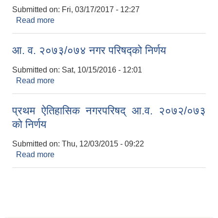
Submitted on:
Fri, 03/17/2017 - 12:27
Read more
about आ. व. २०७४/०७५ नगर परिषद्को निर्णय
आ. व. २०७३/०७४ नगर परिषद्को निर्णय
Submitted on:
Sat, 10/15/2016 - 12:01
Read more
about आ. व. २०७३/०७४ नगर परिषद्को निर्णय
प्रथम ऐतिहासिक नगरपरिषद् आ.व. २०७२/०७३
को निर्णय
Submitted on:
Thu, 12/03/2015 - 09:22
Read more
about प्रथम ऐतिहासिक नगरपरिषद् आ.व. २०७२/०७३ को
निर्णय