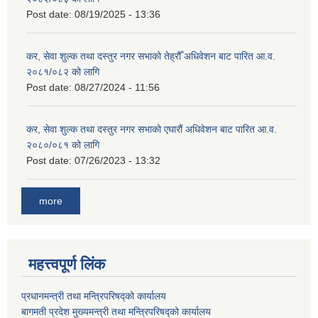
Post date:
08/19/2025 - 13:36
कर, सेवा शुल्क तथा दस्तुर नगर सभाको तेह्रौँ अधिवेशन बाट पारित आ.व.
२०८१/०८२ को लागि
Post date:
08/27/2024 - 11:56
कर, सेवा शुल्क तथा दस्तुर नगर सभाको एघारौं अधिवेशन बाट पारित आ.व.
२०८०/०८१ को लागि
Post date:
07/26/2023 - 13:32
more
महत्त्वपूर्ण लिंक
प्रधानमन्त्री तथा मन्त्रिपरिषद्को कार्यालय
बागमती प्रदेश मुख्यमन्त्री तथा मन्त्रिपरिषद्को कार्यालय