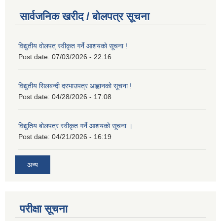
सार्वजनिक खरीद / बोलपत्र सूचना
विद्युतीय वोलपत् स्वीकृत गर्ने आशयको सूचना !
Post date:
07/03/2026 - 22:16
विद्युतीय सिलबन्दी दरभाउपत्र आह्वानको सूचना !
Post date:
04/28/2026 - 17:08
विद्युतिय बोलपत्र स्वीकृत गर्ने आशयको सूचना ।
Post date:
04/21/2026 - 16:19
अन्य
परीक्षा सूचना