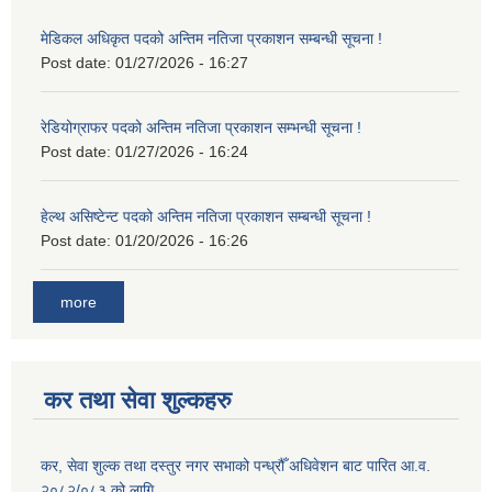
मेडिकल अधिकृत पदको अन्तिम नतिजा प्रकाशन सम्बन्धी सूचना !
Post date:
01/27/2026 - 16:27
रेडियोग्राफर पदको अन्तिम नतिजा प्रकाशन सम्भन्धी सूचना !
Post date:
01/27/2026 - 16:24
हेल्थ असिष्टेन्ट पदको अन्तिम नतिजा प्रकाशन सम्बन्धी सूचना !
Post date:
01/20/2026 - 16:26
more
कर तथा सेवा शुल्कहरु
कर, सेवा शुल्क तथा दस्तुर नगर सभाको पन्ध्रौँ अधिवेशन बाट पारित आ.व.
२०८२/०८३ को लागि