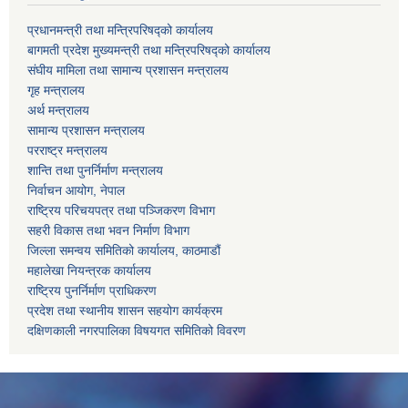
प्रधानमन्त्री तथा मन्त्रिपरिषद्को कार्यालय
बागमती प्रदेश मुख्यमन्त्री तथा मन्त्रिपरिषद्को कार्यालय
संघीय मामिला तथा सामान्य प्रशासन मन्त्रालय
गृह मन्त्रालय
अर्थ मन्त्रालय
सामान्य प्रशासन मन्त्रालय
परराष्ट्र मन्त्रालय
शान्ति तथा पुनर्निर्माण मन्त्रालय
निर्वाचन आयोग, नेपाल
राष्ट्रिय परिचयपत्र तथा पञ्जिकरण विभाग
सहरी विकास तथा भवन निर्माण विभाग
जिल्ला समन्वय समितिको कार्यालय, काठमाडौं
महालेखा नियन्त्रक कार्यालय
राष्ट्रिय पुनर्निर्माण प्राधिकरण
प्रदेश तथा स्थानीय शासन सहयोग कार्यक्रम
दक्षिणकाली नगरपालिका विषयगत समितिको विवरण