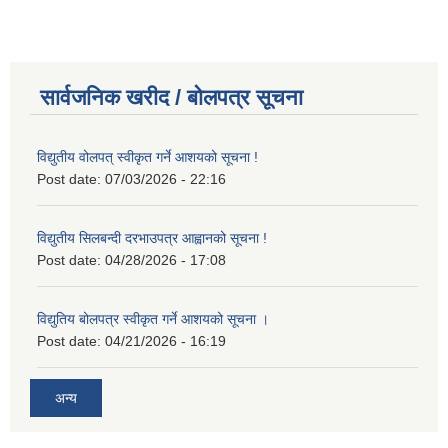
सार्वजनिक खरीद / बोलपत्र सूचना
विद्युतीय वोलपत् स्वीकृत गर्ने आशयको सूचना !
Post date:
07/03/2026 - 22:16
विद्युतीय सिलबन्दी दरभाउपत्र आह्वानको सूचना !
Post date:
04/28/2026 - 17:08
विद्युतिय बोलपत्र स्वीकृत गर्ने आशयको सूचना ।
Post date:
04/21/2026 - 16:19
अन्य