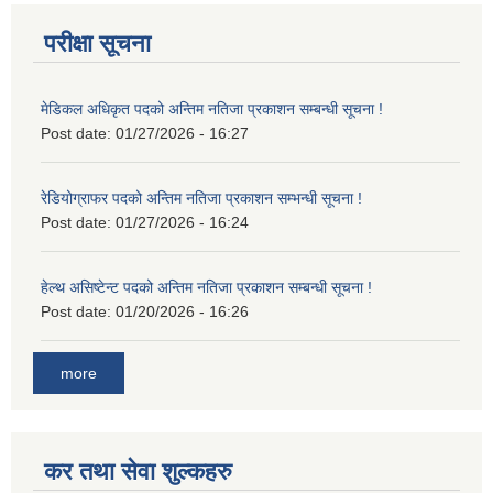
परीक्षा सूचना
मेडिकल अधिकृत पदको अन्तिम नतिजा प्रकाशन सम्बन्धी सूचना !
Post date:
01/27/2026 - 16:27
रेडियोग्राफर पदको अन्तिम नतिजा प्रकाशन सम्भन्धी सूचना !
Post date:
01/27/2026 - 16:24
हेल्थ असिष्टेन्ट पदको अन्तिम नतिजा प्रकाशन सम्बन्धी सूचना !
Post date:
01/20/2026 - 16:26
more
कर तथा सेवा शुल्कहरु