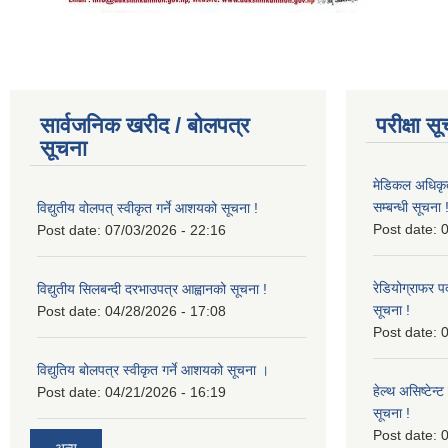
सार्वजनिक खरीद / बोलपत्र
परीक्षा स
सूचना
मेडिकल अधिकृ
सम्बन्धी सूचना 
विद्युतीय वोलपत् स्वीकृत गर्ने आशयको सूचना !
Post date:
0
Post date:
07/03/2026 - 22:16
रेडियोग्राफर प
विद्युतीय सिलबन्दी दरभाउपत्र आह्वानको सूचना !
सूचना !
Post date:
04/28/2026 - 17:08
Post date:
0
विद्युतिय बोलपत्र स्वीकृत गर्ने आशयको सूचना ।
हेल्थ असिष्टेन
Post date:
04/21/2026 - 16:19
सूचना !
Post date:
0