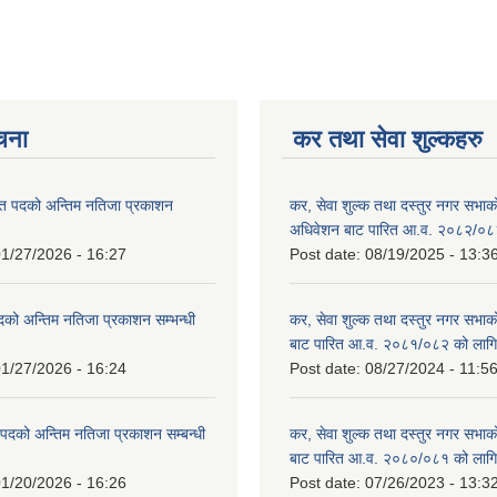
ूचना
कर तथा सेवा शुल्कहरु
त पदको अन्तिम नतिजा प्रकाशन
कर, सेवा शुल्क तथा दस्तुर नगर सभाको प
!
अधिवेशन बाट पारित आ.व. २०८२/०८
1/27/2026 - 16:27
Post date:
08/19/2025 - 13:3
दको अन्तिम नतिजा प्रकाशन सम्भन्धी
कर, सेवा शुल्क तथा दस्तुर नगर सभाको
बाट पारित आ.व. २०८१/०८२ को लागि
1/27/2026 - 16:24
Post date:
08/27/2024 - 11:5
्ट पदको अन्तिम नतिजा प्रकाशन सम्बन्धी
कर, सेवा शुल्क तथा दस्तुर नगर सभाक
बाट पारित आ.व. २०८०/०८१ को लागि
1/20/2026 - 16:26
Post date:
07/26/2023 - 13:3