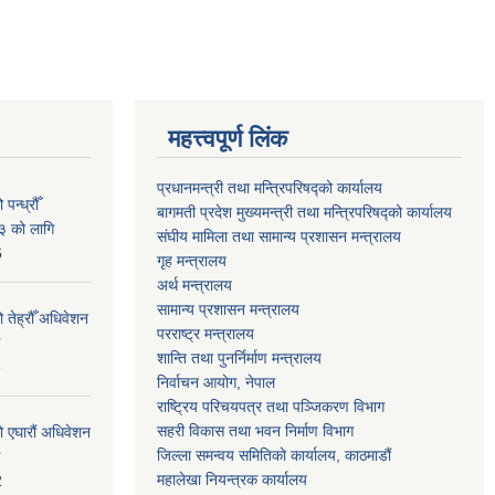
महत्त्वपूर्ण लिंक
प्रधानमन्त्री तथा मन्त्रिपरिषद्को कार्यालय
न्ध्रौँ
बागमती प्रदेश मुख्यमन्त्री तथा मन्त्रिपरिषद्को कार्यालय
३ को लागि
संघीय मामिला तथा सामान्य प्रशासन मन्त्रालय
6
गृह मन्त्रालय
अर्थ मन्त्रालय
सामान्य प्रशासन मन्त्रालय
 तेह्रौँ अधिवेशन
परराष्ट्र मन्त्रालय
शान्ति तथा पुनर्निर्माण मन्त्रालय
6
निर्वाचन आयोग, नेपाल
राष्ट्रिय परिचयपत्र तथा पञ्जिकरण विभाग
सहरी विकास तथा भवन निर्माण विभाग
ो एघारौं अधिवेशन
जिल्ला समन्वय समितिको कार्यालय, काठमाडौं
महालेखा नियन्त्रक कार्यालय
2