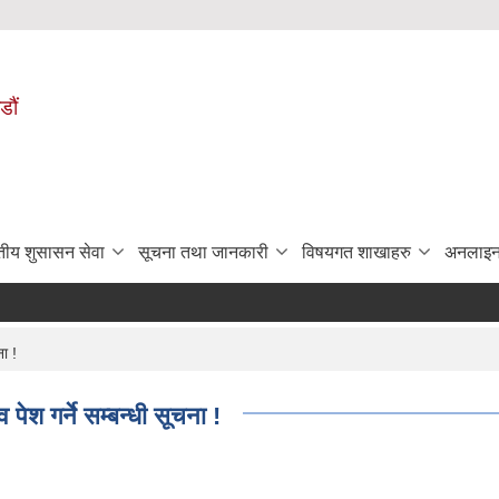
डौं
ुतीय शुसासन सेवा
सूचना तथा जानकारी
विषयगत शाखाहरु
अनलाइन
ना !
 पेश गर्ने सम्बन्धी सूचना !