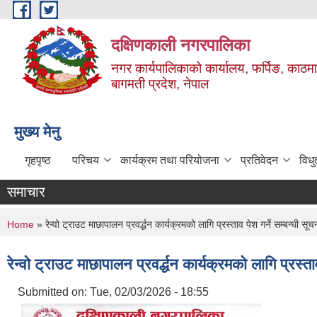
Skip to main content
दक्षिणकाली नगरपालिका
नगर कार्यपालिकाको कार्यालय, फर्पिङ, काठमा
बागमती प्रदेश, नेपाल
मुख्य मेनु
गृहपृष्ठ
परिचय
कार्यक्रम तथा परियोजना
प्रतिवेदन
विध
समाचार
You are here
Home
» रेन्वो ट्राउट माछापालन प्रवर्द्धन कार्यक्रमको लागि प्रस्ताव पेश गर्ने सम्बन्धी सूच
रेन्वो ट्राउट माछापालन प्रवर्द्धन कार्यक्रमको लागि प्रस्ताव
Submitted on:
Tue, 02/03/2026 - 18:55