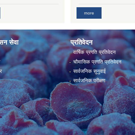
more
ासन सेवा
प्रतिवेदन
वार्षिक प्रगति प्रतिवेदन
ा
चौमासिक प्रगति प्रतिवेदन
र
सार्वजनिक सुनुवाई
सार्वजनिक परीक्षण