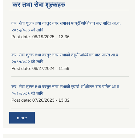
कर तथा सेवा शुल्कहरु
कर, सेवा शुल्क तथा दस्तुर नगर सभाको पन्ध्रौँ अधिवेशन बाट पारित आ.व.
२०८२/०८३ को लागि
Post date:
08/19/2025 - 13:36
कर, सेवा शुल्क तथा दस्तुर नगर सभाको तेह्रौँ अधिवेशन बाट पारित आ.व.
२०८१/०८२ को लागि
Post date:
08/27/2024 - 11:56
कर, सेवा शुल्क तथा दस्तुर नगर सभाको एघारौं अधिवेशन बाट पारित आ.व.
२०८०/०८१ को लागि
Post date:
07/26/2023 - 13:32
more