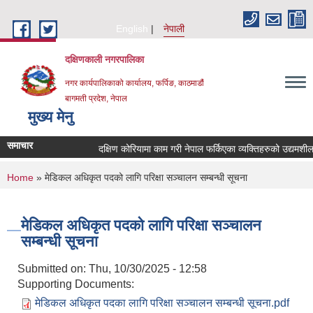
Skip to main content
English
नेपाली
दक्षिणकाली नगरपालिका
नगर कार्यपालिकाको कार्यालय, फर्पिङ, काठमाडौं
बागमती प्रदेश, नेपाल
मुख्य मेनु
समाचार
दक्षिण कोरियामा काम गरी नेपाल फर्किएका व्यक्तिहरुको उद्यमश
You are here
Home
» मेडिकल अधिकृत पदको लागि परिक्षा सञ्चालन सम्बन्धी सूचना
मेडिकल अधिकृत पदको लागि परिक्षा सञ्चालन
सम्बन्धी सूचना
Submitted on:
Thu, 10/30/2025 - 12:58
Supporting Documents:
मेडिकल अधिकृत पदका लागि परिक्षा सञ्चालन सम्बन्धी सूचना.pdf