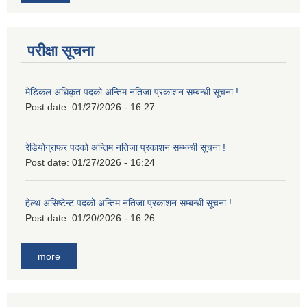
परीक्षा सूचना
मेडिकल अधिकृत पदको अन्तिम नतिजा प्रकाशन सम्बन्धी सूचना !
Post date:
01/27/2026 - 16:27
रेडियोग्राफर पदको अन्तिम नतिजा प्रकाशन सम्भन्धी सूचना !
Post date:
01/27/2026 - 16:24
हेल्थ असिष्टेन्ट पदको अन्तिम नतिजा प्रकाशन सम्बन्धी सूचना !
Post date:
01/20/2026 - 16:26
more