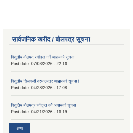
सार्वजनिक खरीद / बोलपत्र सूचना
विद्युतीय वोलपत् स्वीकृत गर्ने आशयको सूचना !
Post date:
07/03/2026 - 22:16
विद्युतीय सिलबन्दी दरभाउपत्र आह्वानको सूचना !
Post date:
04/28/2026 - 17:08
विद्युतिय बोलपत्र स्वीकृत गर्ने आशयको सूचना ।
Post date:
04/21/2026 - 16:19
अन्य