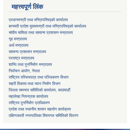
महत्त्वपूर्ण लिंक
प्रधानमन्त्री तथा मन्त्रिपरिषद्को कार्यालय
बागमती प्रदेश मुख्यमन्त्री तथा मन्त्रिपरिषद्को कार्यालय
संघीय मामिला तथा सामान्य प्रशासन मन्त्रालय
गृह मन्त्रालय
अर्थ मन्त्रालय
सामान्य प्रशासन मन्त्रालय
परराष्ट्र मन्त्रालय
शान्ति तथा पुनर्निर्माण मन्त्रालय
निर्वाचन आयोग, नेपाल
राष्ट्रिय परिचयपत्र तथा पञ्जिकरण विभाग
सहरी विकास तथा भवन निर्माण विभाग
जिल्ला समन्वय समितिको कार्यालय, काठमाडौं
महालेखा नियन्त्रक कार्यालय
राष्ट्रिय पुनर्निर्माण प्राधिकरण
प्रदेश तथा स्थानीय शासन सहयोग कार्यक्रम
दक्षिणकाली नगरपालिका विषयगत समितिको विवरण