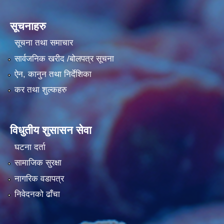
सूचनाहरु
सूचना तथा समाचार
सार्वजनिक खरीद /बोलपत्र सूचना
ऐन, कानुन तथा निर्देशिका
कर तथा शुल्कहरु
विधुतीय शुसासन सेवा
घटना दर्ता
सामाजिक सुरक्षा
नागरिक वडापत्र
निवेदनको ढाँचा