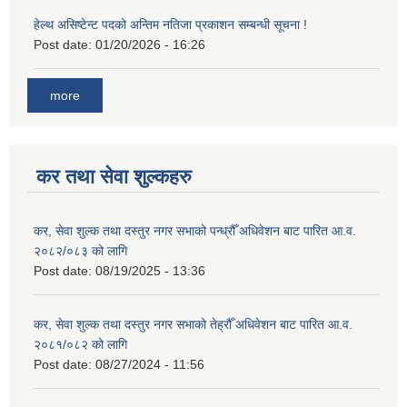
हेल्थ असिष्टेन्ट पदको अन्तिम नतिजा प्रकाशन सम्बन्धी सूचना !
Post date:
01/20/2026 - 16:26
more
कर तथा सेवा शुल्कहरु
कर, सेवा शुल्क तथा दस्तुर नगर सभाको पन्ध्रौँ अधिवेशन बाट पारित आ.व.
२०८२/०८३ को लागि
Post date:
08/19/2025 - 13:36
कर, सेवा शुल्क तथा दस्तुर नगर सभाको तेह्रौँ अधिवेशन बाट पारित आ.व.
२०८१/०८२ को लागि
Post date:
08/27/2024 - 11:56