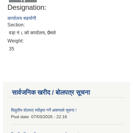
Designation:
कार्यालय सहयोगी
Section:
वडा नं ८ को कार्यालय, छैमले
Weight:
35
सार्वजनिक खरीद / बोलपत्र सूचना
विद्युतीय वोलपत् स्वीकृत गर्ने आशयको सूचना !
Post date:
07/03/2026 - 22:16