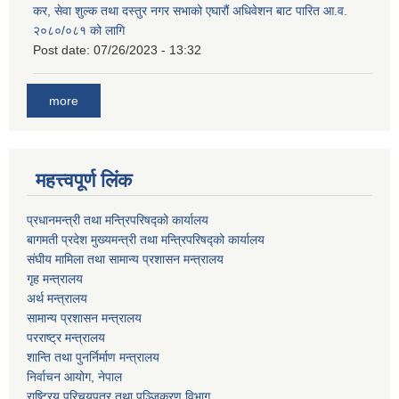
कर, सेवा शुल्क तथा दस्तुर नगर सभाको एघारौं अधिवेशन बाट पारित आ.व.
२०८०/०८१ को लागि
Post date:
07/26/2023 - 13:32
more
महत्त्वपूर्ण लिंक
प्रधानमन्त्री तथा मन्त्रिपरिषद्को कार्यालय
बागमती प्रदेश मुख्यमन्त्री तथा मन्त्रिपरिषद्को कार्यालय
संघीय मामिला तथा सामान्य प्रशासन मन्त्रालय
गृह मन्त्रालय
अर्थ मन्त्रालय
सामान्य प्रशासन मन्त्रालय
परराष्ट्र मन्त्रालय
शान्ति तथा पुनर्निर्माण मन्त्रालय
निर्वाचन आयोग, नेपाल
राष्ट्रिय परिचयपत्र तथा पञ्जिकरण विभाग