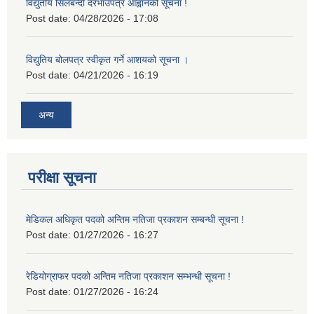
विद्युतीय सिलबन्दी दरभाउपत्र आह्वानको सूचना !
Post date:
04/28/2026 - 17:08
विद्युतिय बोलपत्र स्वीकृत गर्ने आशयको सूचना ।
Post date:
04/21/2026 - 16:19
अन्य
परीक्षा सूचना
मेडिकल अधिकृत पदको अन्तिम नतिजा प्रकाशन सम्बन्धी सूचना !
Post date:
01/27/2026 - 16:27
रेडियोग्राफर पदको अन्तिम नतिजा प्रकाशन सम्भन्धी सूचना !
Post date:
01/27/2026 - 16:24