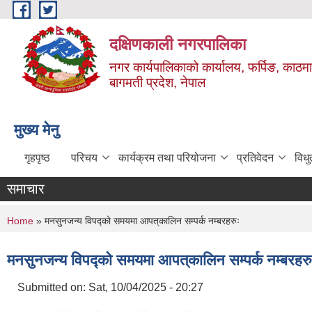
Skip to main content
दक्षिणकाली नगरपालिका
नगर कार्यपालिकाको कार्यालय, फर्पिङ, काठमा
बागमती प्रदेश, नेपाल
मुख्य मेनु
गृहपृष्ठ
परिचय
कार्यक्रम तथा परियोजना
प्रतिवेदन
विध
समाचार
You are here
Home
» मनसुनजन्य विपद्को समयमा आपत्‌कालिन सम्पर्क नम्बरहरुः
मनसुनजन्य विपद्को समयमा आपत्‌कालिन सम्पर्क नम्बरहरु
Submitted on:
Sat, 10/04/2025 - 20:27