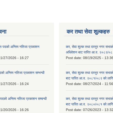
ूचना
कर तथा सेवा शुल्कहरु
त पदको अन्तिम नतिजा प्रकाशन
कर, सेवा शुल्क तथा दस्तुर नगर सभाको प
!
अधिवेशन बाट पारित आ.व. २०८२/०८
1/27/2026 - 16:27
Post date:
08/19/2025 - 13:3
दको अन्तिम नतिजा प्रकाशन सम्भन्धी
कर, सेवा शुल्क तथा दस्तुर नगर सभाको
बाट पारित आ.व. २०८१/०८२ को लागि
1/27/2026 - 16:24
Post date:
08/27/2024 - 11:5
्ट पदको अन्तिम नतिजा प्रकाशन सम्बन्धी
कर, सेवा शुल्क तथा दस्तुर नगर सभाक
बाट पारित आ.व. २०८०/०८१ को लागि
1/20/2026 - 16:26
Post date:
07/26/2023 - 13:3