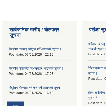
सार्वजनिक खरीद / बोलपत्र
परीक्षा स
सूचना
मेडिकल अधिकृ
सम्बन्धी सूचना 
विद्युतीय वोलपत् स्वीकृत गर्ने आशयको सूचना !
Post date:
0
Post date:
07/03/2026 - 22:16
रेडियोग्राफर प
विद्युतीय सिलबन्दी दरभाउपत्र आह्वानको सूचना !
सूचना !
Post date:
04/28/2026 - 17:08
Post date:
0
विद्युतिय बोलपत्र स्वीकृत गर्ने आशयको सूचना ।
हेल्थ असिष्टेन
Post date:
04/21/2026 - 16:19
सूचना !
Post date:
0