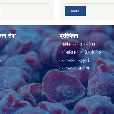
more
ासन सेवा
प्रतिवेदन
वार्षिक प्रगति प्रतिवेदन
ा
चौमासिक प्रगति प्रतिवेदन
र
सार्वजनिक सुनुवाई
सार्वजनिक परीक्षण