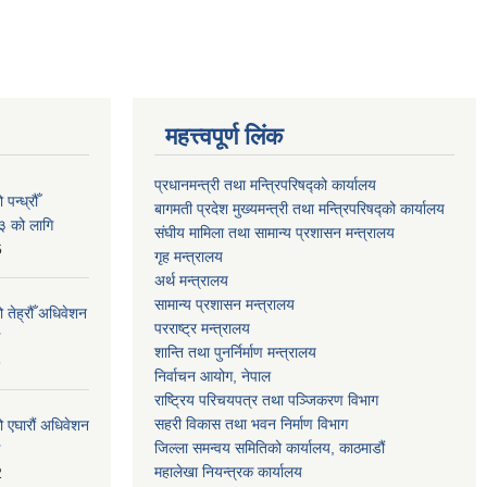
महत्त्वपूर्ण लिंक
प्रधानमन्त्री तथा मन्त्रिपरिषद्को कार्यालय
न्ध्रौँ
बागमती प्रदेश मुख्यमन्त्री तथा मन्त्रिपरिषद्को कार्यालय
३ को लागि
संघीय मामिला तथा सामान्य प्रशासन मन्त्रालय
6
गृह मन्त्रालय
अर्थ मन्त्रालय
सामान्य प्रशासन मन्त्रालय
 तेह्रौँ अधिवेशन
परराष्ट्र मन्त्रालय
शान्ति तथा पुनर्निर्माण मन्त्रालय
6
निर्वाचन आयोग, नेपाल
राष्ट्रिय परिचयपत्र तथा पञ्जिकरण विभाग
सहरी विकास तथा भवन निर्माण विभाग
ो एघारौं अधिवेशन
जिल्ला समन्वय समितिको कार्यालय, काठमाडौं
महालेखा नियन्त्रक कार्यालय
2