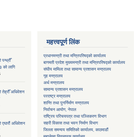
महत्त्वपूर्ण लिंक
प्रधानमन्त्री तथा मन्त्रिपरिषद्को कार्यालय
न्ध्रौँ
बागमती प्रदेश मुख्यमन्त्री तथा मन्त्रिपरिषद्को कार्यालय
३ को लागि
संघीय मामिला तथा सामान्य प्रशासन मन्त्रालय
6
गृह मन्त्रालय
अर्थ मन्त्रालय
सामान्य प्रशासन मन्त्रालय
 तेह्रौँ अधिवेशन
परराष्ट्र मन्त्रालय
शान्ति तथा पुनर्निर्माण मन्त्रालय
6
निर्वाचन आयोग, नेपाल
राष्ट्रिय परिचयपत्र तथा पञ्जिकरण विभाग
सहरी विकास तथा भवन निर्माण विभाग
ो एघारौं अधिवेशन
जिल्ला समन्वय समितिको कार्यालय, काठमाडौं
महालेखा नियन्त्रक कार्यालय
2