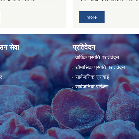
more
ासन सेवा
प्रतिवेदन
वार्षिक प्रगति प्रतिवेदन
ा
चौमासिक प्रगति प्रतिवेदन
र
सार्वजनिक सुनुवाई
सार्वजनिक परीक्षण