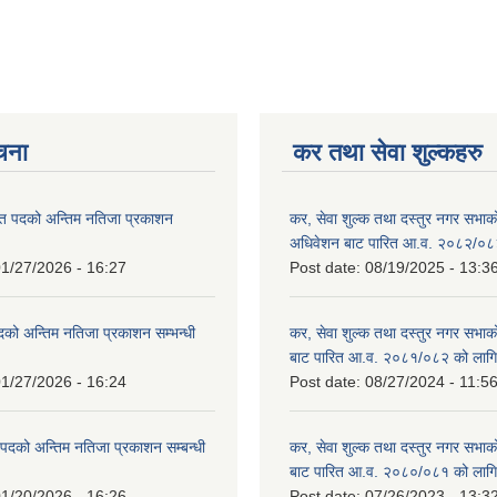
ूचना
कर तथा सेवा शुल्कहरु
त पदको अन्तिम नतिजा प्रकाशन
कर, सेवा शुल्क तथा दस्तुर नगर सभाको प
!
अधिवेशन बाट पारित आ.व. २०८२/०८
1/27/2026 - 16:27
Post date:
08/19/2025 - 13:3
दको अन्तिम नतिजा प्रकाशन सम्भन्धी
कर, सेवा शुल्क तथा दस्तुर नगर सभाको
बाट पारित आ.व. २०८१/०८२ को लागि
1/27/2026 - 16:24
Post date:
08/27/2024 - 11:5
्ट पदको अन्तिम नतिजा प्रकाशन सम्बन्धी
कर, सेवा शुल्क तथा दस्तुर नगर सभाक
बाट पारित आ.व. २०८०/०८१ को लागि
1/20/2026 - 16:26
Post date:
07/26/2023 - 13:3