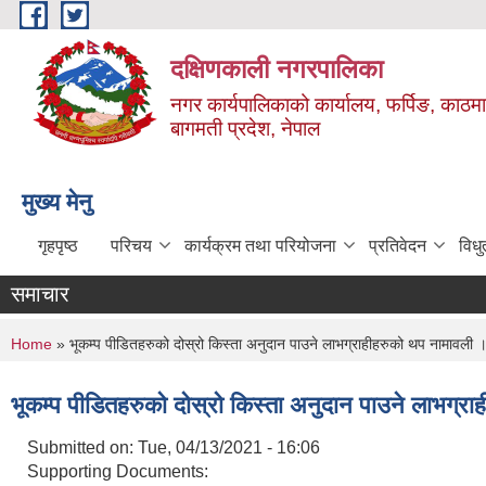
Skip to main content
दक्षिणकाली नगरपालिका
नगर कार्यपालिकाको कार्यालय, फर्पिङ, काठमा
बागमती प्रदेश, नेपाल
मुख्य मेनु
गृहपृष्ठ
परिचय
कार्यक्रम तथा परियोजना
प्रतिवेदन
विध
समाचार
You are here
Home
» भूकम्प पीडितहरुको दोस्रो किस्ता अनुदान पाउने लाभग्राहीहरुको थप नामाव
भूकम्प पीडितहरुको दोस्रो किस्ता अनुदान पाउने लाभग
Submitted on:
Tue, 04/13/2021 - 16:06
Supporting Documents: