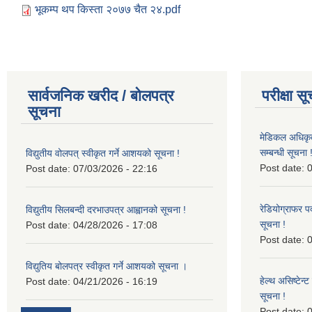
भूकम्प थप किस्ता २०७७ चैत २४.pdf
सार्वजनिक खरीद / बोलपत्र
परीक्षा स
सूचना
मेडिकल अधिकृ
सम्बन्धी सूचना 
विद्युतीय वोलपत् स्वीकृत गर्ने आशयको सूचना !
Post date:
0
Post date:
07/03/2026 - 22:16
रेडियोग्राफर प
विद्युतीय सिलबन्दी दरभाउपत्र आह्वानको सूचना !
सूचना !
Post date:
04/28/2026 - 17:08
Post date:
0
विद्युतिय बोलपत्र स्वीकृत गर्ने आशयको सूचना ।
हेल्थ असिष्टेन
Post date:
04/21/2026 - 16:19
सूचना !
Post date:
0