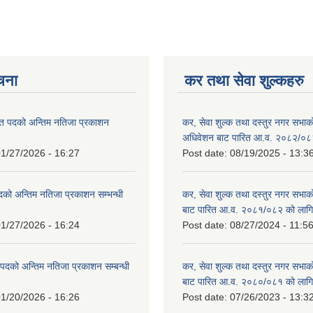
ूचना
कर तथा सेवा शुल्कहरु
त पदको अन्तिम नतिजा प्रकाशन
कर, सेवा शुल्क तथा दस्तुर नगर सभाको प
!
अधिवेशन बाट पारित आ.व. २०८२/०८
1/27/2026 - 16:27
Post date:
08/19/2025 - 13:3
दको अन्तिम नतिजा प्रकाशन सम्भन्धी
कर, सेवा शुल्क तथा दस्तुर नगर सभाको
बाट पारित आ.व. २०८१/०८२ को लागि
1/27/2026 - 16:24
Post date:
08/27/2024 - 11:5
्ट पदको अन्तिम नतिजा प्रकाशन सम्बन्धी
कर, सेवा शुल्क तथा दस्तुर नगर सभाक
बाट पारित आ.व. २०८०/०८१ को लागि
1/20/2026 - 16:26
Post date:
07/26/2023 - 13:3