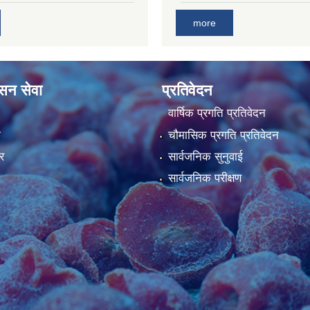
more
ासन सेवा
प्रतिवेदन
वार्षिक प्रगति प्रतिवेदन
ा
चौमासिक प्रगति प्रतिवेदन
र
सार्वजनिक सुनुवाई
सार्वजनिक परीक्षण