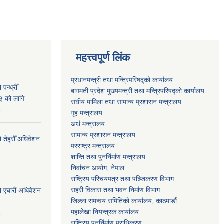
महत्त्वपूर्ण लिंक
प्रधानमन्त्री तथा मन्त्रिपरिषद्को कार्यालय
न्ध्रौँ
बागमती प्रदेश मुख्यमन्त्री तथा मन्त्रिपरिषद्को कार्यालय
३ को लागि
संघीय मामिला तथा सामान्य प्रशासन मन्त्रालय
6
गृह मन्त्रालय
अर्थ मन्त्रालय
सामान्य प्रशासन मन्त्रालय
 तेह्रौँ अधिवेशन
परराष्ट्र मन्त्रालय
शान्ति तथा पुनर्निर्माण मन्त्रालय
6
निर्वाचन आयोग, नेपाल
राष्ट्रिय परिचयपत्र तथा पञ्जिकरण विभाग
सहरी विकास तथा भवन निर्माण विभाग
ो एघारौं अधिवेशन
जिल्ला समन्वय समितिको कार्यालय, काठमाडौं
महालेखा नियन्त्रक कार्यालय
2
राष्ट्रिय पुनर्निर्माण प्राधिकरण