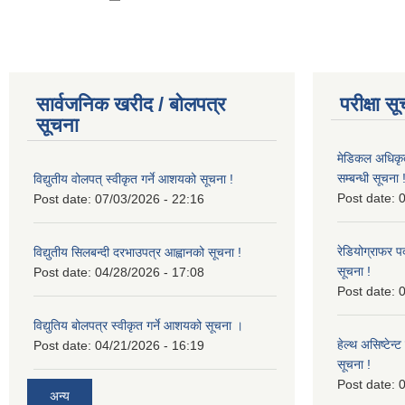
सार्वजनिक खरीद / बोलपत्र
परीक्षा स
सूचना
मेडिकल अधिकृ
सम्बन्धी सूचना 
विद्युतीय वोलपत् स्वीकृत गर्ने आशयको सूचना !
Post date:
0
Post date:
07/03/2026 - 22:16
रेडियोग्राफर प
विद्युतीय सिलबन्दी दरभाउपत्र आह्वानको सूचना !
सूचना !
Post date:
04/28/2026 - 17:08
Post date:
0
विद्युतिय बोलपत्र स्वीकृत गर्ने आशयको सूचना ।
हेल्थ असिष्टेन
Post date:
04/21/2026 - 16:19
सूचना !
Post date:
0
अन्य