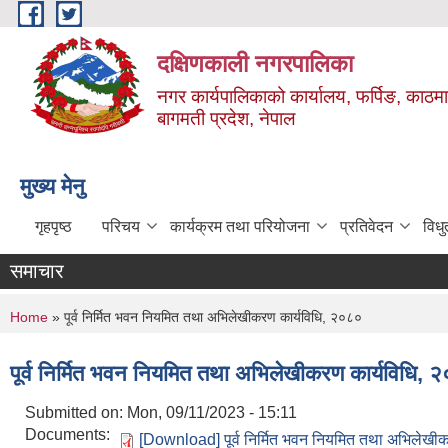
Skip to main content
दक्षिणकाली नगरपालिका
नगर कार्यपालिकाको कार्यालय, फर्पिङ, काठमा
बागमती प्रदेश, नेपाल
मुख्य मेनु
गृहपृष्ठ
परिचय
कार्यक्रम तथा परियोजना
प्रतिवेदन
विध
समाचार
You are here
Home
» पूर्व निर्मित भवन नियमित तथा अभिलेखीकरण कार्यविधि, २०८०
पूर्व निर्मित भवन नियमित तथा अभिलेखीकरण कार्यविधि, 
Submitted on:
Mon, 09/11/2023 - 15:11
Documents:
[Download] पूर्व निर्मित भवन नियमित तथा अभिलेखी