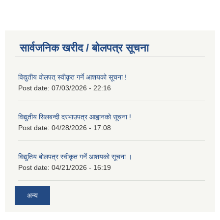
सार्वजनिक खरीद / बोलपत्र सूचना
विद्युतीय वोलपत् स्वीकृत गर्ने आशयको सूचना !
Post date:
07/03/2026 - 22:16
विद्युतीय सिलबन्दी दरभाउपत्र आह्वानको सूचना !
Post date:
04/28/2026 - 17:08
विद्युतिय बोलपत्र स्वीकृत गर्ने आशयको सूचना ।
Post date:
04/21/2026 - 16:19
अन्य