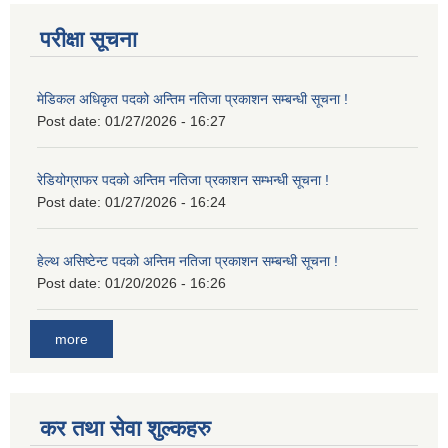
परीक्षा सूचना
मेडिकल अधिकृत पदको अन्तिम नतिजा प्रकाशन सम्बन्धी सूचना !
Post date:
01/27/2026 - 16:27
रेडियोग्राफर पदको अन्तिम नतिजा प्रकाशन सम्भन्धी सूचना !
Post date:
01/27/2026 - 16:24
हेल्थ असिष्टेन्ट पदको अन्तिम नतिजा प्रकाशन सम्बन्धी सूचना !
Post date:
01/20/2026 - 16:26
more
कर तथा सेवा शुल्कहरु