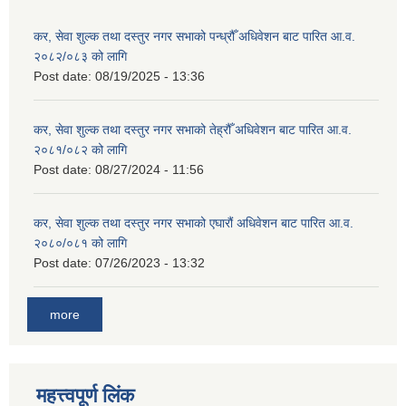
कर, सेवा शुल्क तथा दस्तुर नगर सभाको पन्ध्रौँ अधिवेशन बाट पारित आ.व.
२०८२/०८३ को लागि
Post date:
08/19/2025 - 13:36
कर, सेवा शुल्क तथा दस्तुर नगर सभाको तेह्रौँ अधिवेशन बाट पारित आ.व.
२०८१/०८२ को लागि
Post date:
08/27/2024 - 11:56
कर, सेवा शुल्क तथा दस्तुर नगर सभाको एघारौं अधिवेशन बाट पारित आ.व.
२०८०/०८१ को लागि
Post date:
07/26/2023 - 13:32
more
महत्त्वपूर्ण लिंक