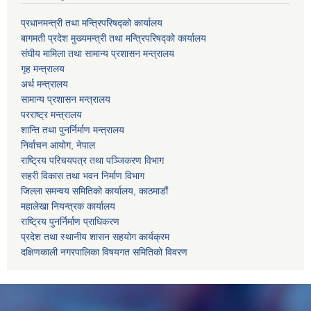
प्रधानमन्त्री तथा मन्त्रिपरिषद्को कार्यालय
बागमती प्रदेश मुख्यमन्त्री तथा मन्त्रिपरिषद्को कार्यालय
संघीय मामिला तथा सामान्य प्रशासन मन्त्रालय
गृह मन्त्रालय
अर्थ मन्त्रालय
सामान्य प्रशासन मन्त्रालय
परराष्ट्र मन्त्रालय
शान्ति तथा पुनर्निर्माण मन्त्रालय
निर्वाचन आयोग, नेपाल
राष्ट्रिय परिचयपत्र तथा पञ्जिकरण विभाग
सहरी विकास तथा भवन निर्माण विभाग
जिल्ला समन्वय समितिको कार्यालय, काठमाडौं
महालेखा नियन्त्रक कार्यालय
राष्ट्रिय पुनर्निर्माण प्राधिकरण
प्रदेश तथा स्थानीय शासन सहयोग कार्यक्रम
दक्षिणकाली नगरपालिका विषयगत समितिको विवरण