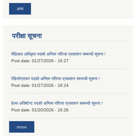
अन्य
परीक्षा सूचना
मेडिकल अधिकृत पदको अन्तिम नतिजा प्रकाशन सम्बन्धी सूचना !
Post date:
01/27/2026 - 16:27
रेडियोग्राफर पदको अन्तिम नतिजा प्रकाशन सम्भन्धी सूचना !
Post date:
01/27/2026 - 16:24
हेल्थ असिष्टेन्ट पदको अन्तिम नतिजा प्रकाशन सम्बन्धी सूचना !
Post date:
01/20/2026 - 16:26
more