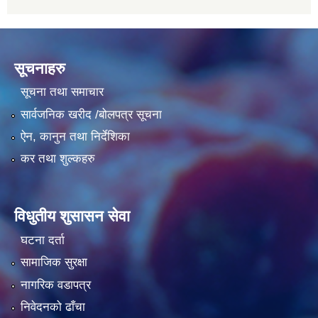
सूचनाहरु
सूचना तथा समाचार
सार्वजनिक खरीद /बोलपत्र सूचना
ऐन, कानुन तथा निर्देशिका
कर तथा शुल्कहरु
विधुतीय शुसासन सेवा
घटना दर्ता
सामाजिक सुरक्षा
नागरिक वडापत्र
निवेदनको ढाँचा