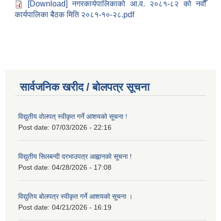
[Download] नगरकार्यपालिकाको आ.व. २०८१-८२ को नवौँ
कार्यपालिका बैठक मिति २०८१-१०-२८.pdf
सार्वजनिक खरीद / बोलपत्र सूचना
विद्युतीय वोलपत् स्वीकृत गर्ने आशयको सूचना !
Post date:
07/03/2026 - 22:16
विद्युतीय सिलबन्दी दरभाउपत्र आह्वानको सूचना !
Post date:
04/28/2026 - 17:08
विद्युतिय बोलपत्र स्वीकृत गर्ने आशयको सूचना ।
Post date:
04/21/2026 - 16:19