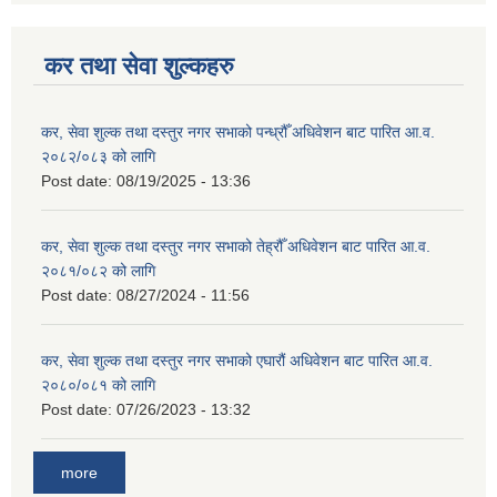
कर तथा सेवा शुल्कहरु
कर, सेवा शुल्क तथा दस्तुर नगर सभाको पन्ध्रौँ अधिवेशन बाट पारित आ.व.
२०८२/०८३ को लागि
Post date:
08/19/2025 - 13:36
कर, सेवा शुल्क तथा दस्तुर नगर सभाको तेह्रौँ अधिवेशन बाट पारित आ.व.
२०८१/०८२ को लागि
Post date:
08/27/2024 - 11:56
कर, सेवा शुल्क तथा दस्तुर नगर सभाको एघारौं अधिवेशन बाट पारित आ.व.
२०८०/०८१ को लागि
Post date:
07/26/2023 - 13:32
more