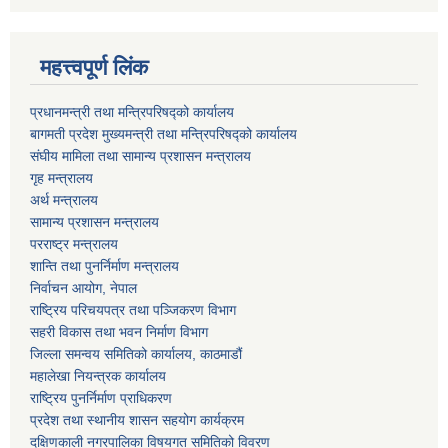
महत्त्वपूर्ण लिंक
प्रधानमन्त्री तथा मन्त्रिपरिषद्को कार्यालय
बागमती प्रदेश मुख्यमन्त्री तथा मन्त्रिपरिषद्को कार्यालय
संघीय मामिला तथा सामान्य प्रशासन मन्त्रालय
गृह मन्त्रालय
अर्थ मन्त्रालय
सामान्य प्रशासन मन्त्रालय
परराष्ट्र मन्त्रालय
शान्ति तथा पुनर्निर्माण मन्त्रालय
निर्वाचन आयोग, नेपाल
राष्ट्रिय परिचयपत्र तथा पञ्जिकरण विभाग
सहरी विकास तथा भवन निर्माण विभाग
जिल्ला समन्वय समितिको कार्यालय, काठमाडौं
महालेखा नियन्त्रक कार्यालय
राष्ट्रिय पुनर्निर्माण प्राधिकरण
प्रदेश तथा स्थानीय शासन सहयोग कार्यक्रम
दक्षिणकाली नगरपालिका विषयगत समितिको विवरण