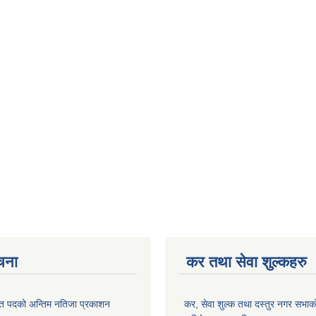
ूचना
कर तथा सेवा शुल्कहरु
त पदको अन्तिम नतिजा प्रकाशन
कर, सेवा शुल्क तथा दस्तुर नगर सभाको प