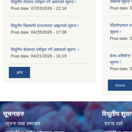
सम्बन्धी सूचना 
विद्युतीय वोलपत् स्वीकृत गर्ने आशयको सूचना !
Post date:
0
Post date:
07/03/2026 - 22:16
रेडियोग्राफर प
विद्युतीय सिलबन्दी दरभाउपत्र आह्वानको सूचना !
सूचना !
Post date:
04/28/2026 - 17:08
Post date:
0
विद्युतिय बोलपत्र स्वीकृत गर्ने आशयको सूचना ।
हेल्थ असिष्टेन
Post date:
04/21/2026 - 16:19
सूचना !
Post date:
0
अन्य
more
सूचनाहरु
विधुतीय शुस
सूचना तथा समाचार
घटना दर्ता