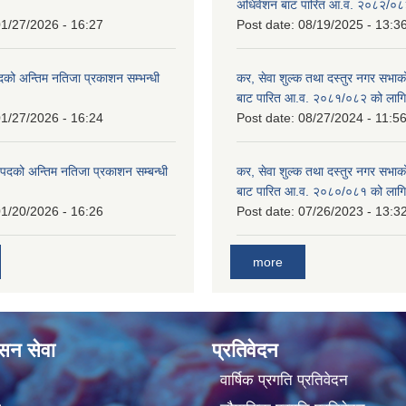
!
अधिवेशन बाट पारित आ.व. २०८२/०८
1/27/2026 - 16:27
Post date:
08/19/2025 - 13:3
दको अन्तिम नतिजा प्रकाशन सम्भन्धी
कर, सेवा शुल्क तथा दस्तुर नगर सभाको
बाट पारित आ.व. २०८१/०८२ को लागि
1/27/2026 - 16:24
Post date:
08/27/2024 - 11:5
्ट पदको अन्तिम नतिजा प्रकाशन सम्बन्धी
कर, सेवा शुल्क तथा दस्तुर नगर सभाक
बाट पारित आ.व. २०८०/०८१ को लागि
1/20/2026 - 16:26
Post date:
07/26/2023 - 13:3
more
ासन सेवा
प्रतिवेदन
वार्षिक प्रगति प्रतिवेदन