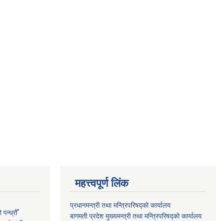
महत्त्वपूर्ण लिंक
प्रधानमन्त्री तथा मन्त्रिपरिषद्को कार्यालय
न्ध्रौँ
बागमती प्रदेश मुख्यमन्त्री तथा मन्त्रिपरिषद्को कार्यालय