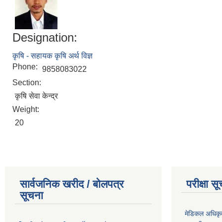
Designation:
कृषि - सहायक कृषि अर्थ विज्ञ
Phone:
9858083022
Section:
कृषि सेवा केन्द्र
Weight:
20
सार्वजनिक खरीद / बोलपत्र
परीक्षा स
सूचना
मेडिकल अधिकृ