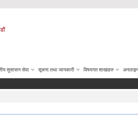
डौं
ुतीय शुसासन सेवा
सूचना तथा जानकारी
विषयगत शाखाहरु
अनलाइन