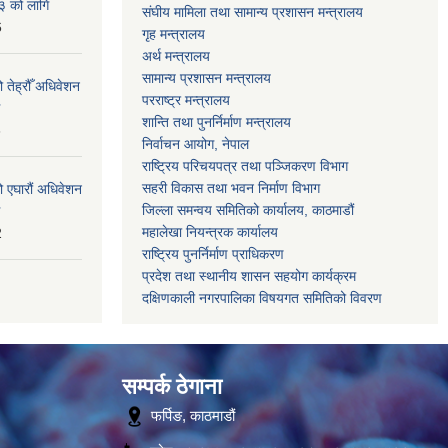
३ को लागि
संघीय मामिला तथा सामान्य प्रशासन मन्त्रालय
6
गृह मन्त्रालय
अर्थ मन्त्रालय
सामान्य प्रशासन मन्त्रालय
 तेह्रौँ अधिवेशन
परराष्ट्र मन्त्रालय
शान्ति तथा पुनर्निर्माण मन्त्रालय
6
निर्वाचन आयोग, नेपाल
राष्ट्रिय परिचयपत्र तथा पञ्जिकरण विभाग
सहरी विकास तथा भवन निर्माण विभाग
ो एघारौं अधिवेशन
जिल्ला समन्वय समितिको कार्यालय, काठमाडौं
महालेखा नियन्त्रक कार्यालय
2
राष्ट्रिय पुनर्निर्माण प्राधिकरण
प्रदेश तथा स्थानीय शासन सहयोग कार्यक्रम
दक्षिणकाली नगरपालिका विषयगत समितिको विवरण
सम्पर्क ठेगाना
फर्पिङ, काठमाडौं