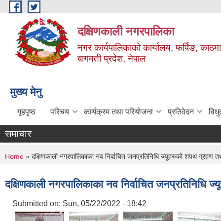
Skip to main content
दक्षिणकाली नगरपालिका
नगर कार्यपालिकाको कार्यालय, फर्पिङ, काठमा
बागमती प्रदेश, नेपाल
मुख्य मेनु
गृहपृष्ठ
परिचय
कार्यक्रम तथा परियोजना
प्रतिवेदन
विध
समाचार
You are here
Home
» दक्षिणकाली नगरपालिकाका नव निर्वाचित जनप्रतिनिधि ज्यूहरुको शपथ ग्रहण 
दक्षिणकाली नगरपालिकाका नव निर्वाचित जनप्रतिनिधि ज
Submitted on:
Sun, 05/22/2022 - 18:42