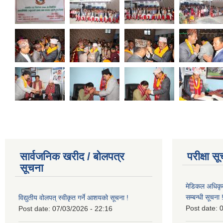
सार्वजनिक खरीद / बोलपत्र
परीक्षा स
सूचना
मेडिकल अधिकृ
सम्बन्धी सूचना 
विद्युतीय वोलपत् स्वीकृत गर्ने आशयको सूचना !
Post date:
0
Post date:
07/03/2026 - 22:16