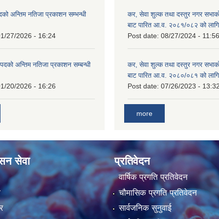
दको अन्तिम नतिजा प्रकाशन सम्भन्धी
कर, सेवा शुल्क तथा दस्तुर नगर सभाको
बाट पारित आ.व. २०८१/०८२ को लागि
1/27/2026 - 16:24
Post date:
08/27/2024 - 11:5
्ट पदको अन्तिम नतिजा प्रकाशन सम्बन्धी
कर, सेवा शुल्क तथा दस्तुर नगर सभाक
बाट पारित आ.व. २०८०/०८१ को लागि
1/20/2026 - 16:26
Post date:
07/26/2023 - 13:3
more
ासन सेवा
प्रतिवेदन
वार्षिक प्रगति प्रतिवेदन
ा
चौमासिक प्रगति प्रतिवेदन
र
सार्वजनिक सुनुवाई