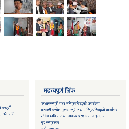
महत्त्वपूर्ण लिंक
प्रधानमन्त्री तथा मन्त्रिपरिषद्को कार्यालय
न्ध्रौँ
बागमती प्रदेश मुख्यमन्त्री तथा मन्त्रिपरिषद्को कार्यालय
३ को लागि
संघीय मामिला तथा सामान्य प्रशासन मन्त्रालय
6
गृह मन्त्रालय
अर्थ मन्त्रालय