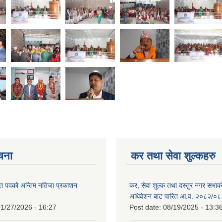
ूचना
कर तथा सेवा शुल्कहरु
त पदको अन्तिम नतिजा प्रकाशन
कर, सेवा शुल्क तथा दस्तुर नगर सभाको प
!
अधिवेशन बाट पारित आ.व. २०८२/०८
1/27/2026 - 16:27
Post date:
08/19/2025 - 13:3