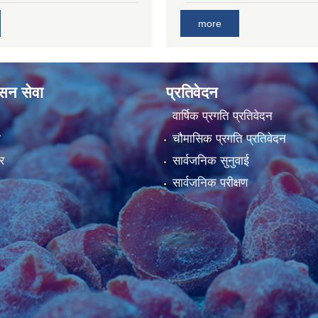
more
ासन सेवा
प्रतिवेदन
वार्षिक प्रगति प्रतिवेदन
ा
चौमासिक प्रगति प्रतिवेदन
र
सार्वजनिक सुनुवाई
सार्वजनिक परीक्षण