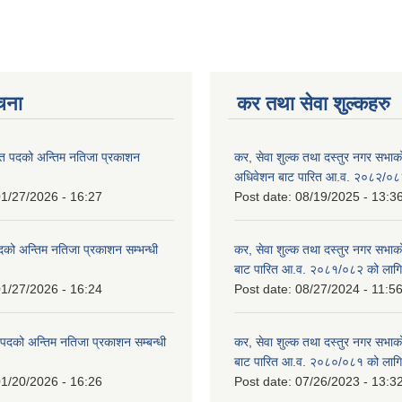
ूचना
कर तथा सेवा शुल्कहरु
त पदको अन्तिम नतिजा प्रकाशन
कर, सेवा शुल्क तथा दस्तुर नगर सभाको प
!
अधिवेशन बाट पारित आ.व. २०८२/०८
1/27/2026 - 16:27
Post date:
08/19/2025 - 13:3
दको अन्तिम नतिजा प्रकाशन सम्भन्धी
कर, सेवा शुल्क तथा दस्तुर नगर सभाको
बाट पारित आ.व. २०८१/०८२ को लागि
1/27/2026 - 16:24
Post date:
08/27/2024 - 11:5
्ट पदको अन्तिम नतिजा प्रकाशन सम्बन्धी
कर, सेवा शुल्क तथा दस्तुर नगर सभाक
बाट पारित आ.व. २०८०/०८१ को लागि
1/20/2026 - 16:26
Post date:
07/26/2023 - 13:3