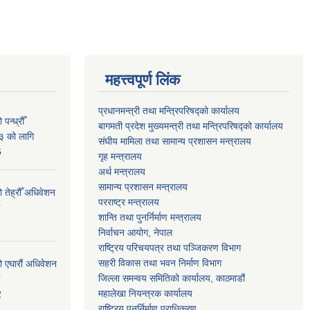
महत्त्वपूर्ण लिंक
प्रधानमन्त्री तथा मन्त्रिपरिषद्को कार्यालय
न्ध्रौँ
बागमती प्रदेश मुख्यमन्त्री तथा मन्त्रिपरिषद्को कार्यालय
३ को लागि
संघीय मामिला तथा सामान्य प्रशासन मन्त्रालय
6
गृह मन्त्रालय
अर्थ मन्त्रालय
सामान्य प्रशासन मन्त्रालय
 तेह्रौँ अधिवेशन
परराष्ट्र मन्त्रालय
शान्ति तथा पुनर्निर्माण मन्त्रालय
6
निर्वाचन आयोग, नेपाल
राष्ट्रिय परिचयपत्र तथा पञ्जिकरण विभाग
सहरी विकास तथा भवन निर्माण विभाग
ो एघारौं अधिवेशन
जिल्ला समन्वय समितिको कार्यालय, काठमाडौं
महालेखा नियन्त्रक कार्यालय
2
राष्ट्रिय पुनर्निर्माण प्राधिकरण