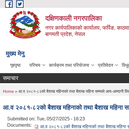
Skip to main content
दक्षिणकाली नगरपालिका
नगर कार्यपालिकाको कार्यालय, फर्पिङ, काठमा
बागमती प्रदेश, नेपाल
मुख्य मेनु
गृहपृष्ठ
परिचय
कार्यक्रम तथा परियोजना
प्रतिवेदन
विध
समाचार
You are here
Home
» आ.व २०८१-८२को बैशाख महिनाको तथा बैशाख महिना सम्मको आय-आम्दानी वि
आ.व २०८१-८२को बैशाख महिनाको तथा बैशाख महिना सम
Submitted on:
Tue, 05/27/2025 - 16:23
Documents:
आ.व २०८१-८२को बैशाख महिनाको तथा बैशाख महिना स