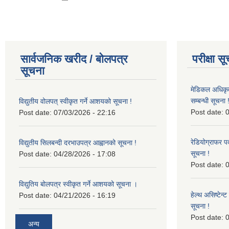
सार्वजनिक खरीद / बोलपत्र
परीक्षा स
सूचना
मेडिकल अधिकृ
सम्बन्धी सूचना 
विद्युतीय वोलपत् स्वीकृत गर्ने आशयको सूचना !
Post date:
0
Post date:
07/03/2026 - 22:16
रेडियोग्राफर प
विद्युतीय सिलबन्दी दरभाउपत्र आह्वानको सूचना !
सूचना !
Post date:
04/28/2026 - 17:08
Post date:
0
विद्युतिय बोलपत्र स्वीकृत गर्ने आशयको सूचना ।
हेल्थ असिष्टेन
Post date:
04/21/2026 - 16:19
सूचना !
Post date:
0
अन्य