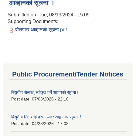
आव्हानको सूचना ।
Submitted on:
Tue, 08/13/2024 - 15:09
Supporting Documents:
बोलपत्र आव्हानको सूचना.pdf
Public Procurement/Tender Notices
विद्युतीय वोलपत् स्वीकृत गर्ने आशयको सूचना !
Post date:
07/03/2026 - 22:16
विद्युतीय सिलबन्दी दरभाउपत्र आह्वानको सूचना !
Post date:
04/28/2026 - 17:08