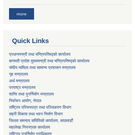
more
Quick Links
प्रधानमन्त्री तथा मन्त्रिपरिषद्को कार्यालय
बागमती प्रदेश मुख्यमन्त्री तथा मन्त्रिपरिषद्को कार्यालय
संघीय मामिला तथा सामान्य प्रशासन मन्त्रालय
गृह मन्त्रालय
अर्थ मन्त्रालय
परराष्ट्र मन्त्रालय
शान्ति तथा पुनर्निर्माण मन्त्रालय
निर्वाचन आयोग, नेपाल
राष्ट्रिय परिचयपत्र तथा पञ्जिकरण विभाग
सहरी विकास तथा भवन निर्माण विभाग
जिल्ला समन्वय समितिको कार्यालय, काठमाडौं
महालेखा नियन्त्रक कार्यालय
राष्ट्रिय पुनर्निर्माण प्राधिकरण