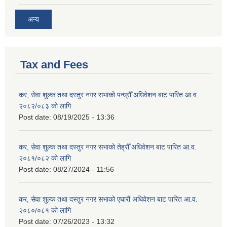
अन्य
Tax and Fees
कर, सेवा शुल्क तथा दस्तुर नगर सभाको पन्ध्रौँ अधिवेशन बाट पारित आ.व.
२०८२/०८३ को लागि
Post date:
08/19/2025 - 13:36
कर, सेवा शुल्क तथा दस्तुर नगर सभाको तेह्रौँ अधिवेशन बाट पारित आ.व.
२०८१/०८२ को लागि
Post date:
08/27/2024 - 11:56
कर, सेवा शुल्क तथा दस्तुर नगर सभाको एघारौं अधिवेशन बाट पारित आ.व.
२०८०/०८१ को लागि
Post date:
07/26/2023 - 13:32