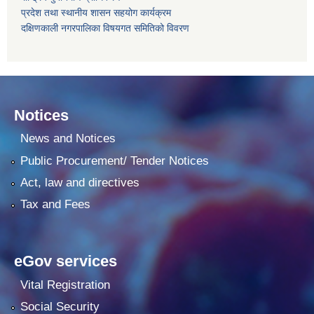
प्रदेश तथा स्थानीय शासन सहयोग कार्यक्रम
दक्षिणकाली नगरपालिका विषयगत समितिको विवरण
Notices
News and Notices
Public Procurement/ Tender Notices
Act, law and directives
Tax and Fees
eGov services
Vital Registration
Social Security