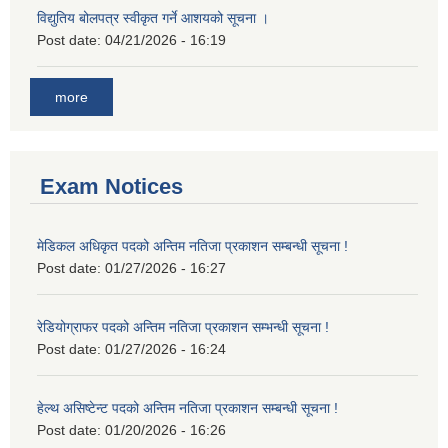
विद्युतिय बोलपत्र स्वीकृत गर्ने आशयको सूचना ।
Post date:
04/21/2026 - 16:19
more
Exam Notices
मेडिकल अधिकृत पदको अन्तिम नतिजा प्रकाशन सम्बन्धी सूचना !
Post date:
01/27/2026 - 16:27
रेडियोग्राफर पदको अन्तिम नतिजा प्रकाशन सम्भन्धी सूचना !
Post date:
01/27/2026 - 16:24
हेल्थ असिष्टेन्ट पदको अन्तिम नतिजा प्रकाशन सम्बन्धी सूचना !
Post date:
01/20/2026 - 16:26