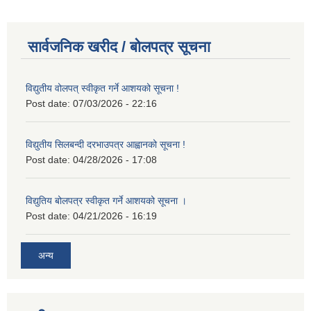
सार्वजनिक खरीद / बोलपत्र सूचना
विद्युतीय वोलपत् स्वीकृत गर्ने आशयको सूचना !
Post date:
07/03/2026 - 22:16
विद्युतीय सिलबन्दी दरभाउपत्र आह्वानको सूचना !
Post date:
04/28/2026 - 17:08
विद्युतिय बोलपत्र स्वीकृत गर्ने आशयको सूचना ।
Post date:
04/21/2026 - 16:19
अन्य