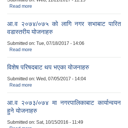
Read more
about आ.व. २०७४/०७५ को लागि नगर कार्यपालिकाबाट
निर्णय भएका नगरस्तरीय योजनाहरुको विवरण
आ.व २०७४/०७५ को लागि नगर सभाबाट पारित
वडास्तरीय योजनाहरु
Submitted on:
Tue, 07/18/2017 - 14:06
Read more
about आ.व २०७४/०७५ को लागि नगर सभाबाट पारित
वडास्तरीय योजनाहरु
विशेष परिषदबाट थप भएका योजनाहरु
Submitted on:
Wed, 07/05/2017 - 14:04
Read more
about विशेष परिषदबाट थप भएका योजनाहरु
आ.व २०७३/०७४ मा नगरपालिकाबाट कार्यान्वयन
हुने योजनाहरु
Submitted on:
Sat, 10/15/2016 - 11:49