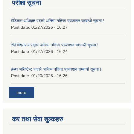
परीक्षा सूचना
मेडिकल अधिकृत पदको अन्तिम नतिजा प्रकाशन सम्बन्धी सूचना !
Post date:
01/27/2026 - 16:27
रेडियोग्राफर पदको अन्तिम नतिजा प्रकाशन सम्भन्धी सूचना !
Post date:
01/27/2026 - 16:24
हेल्थ असिष्टेन्ट पदको अन्तिम नतिजा प्रकाशन सम्बन्धी सूचना !
Post date:
01/20/2026 - 16:26
more
कर तथा सेवा शुल्कहरु