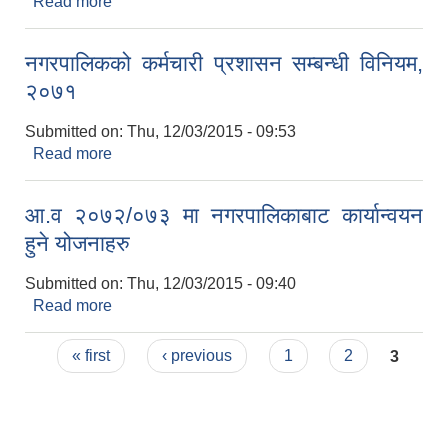
Read more
about आ.व २०७३/०७४ मा नगरपालिकाबाट कार्यान्वयन हुने
योजनाहरु
नगरपालिकको कर्मचारी प्रशासन सम्बन्धी विनियम,
२०७१
Submitted on:
Thu, 12/03/2015 - 09:53
Read more
about नगरपालिकको कर्मचारी प्रशासन सम्बन्धी विनियम,
२०७१
आ.व २०७२/०७३ मा नगरपालिकाबाट कार्यान्वयन
हुने योजनाहरु
Submitted on:
Thu, 12/03/2015 - 09:40
Read more
about आ.व २०७२/०७३ मा नगरपालिकाबाट कार्यान्वयन हुने
योजनाहरु
Pages
« first
‹ previous
1
2
3