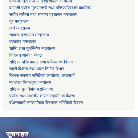
प्रधानमन्त्री तथा मन्त्रिपरिषद्को कार्यालय
बागमती प्रदेश मुख्यमन्त्री तथा मन्त्रिपरिषद्को कार्यालय
संघीय मामिला तथा सामान्य प्रशासन मन्त्रालय
गृह मन्त्रालय
अर्थ मन्त्रालय
सामान्य प्रशासन मन्त्रालय
परराष्ट्र मन्त्रालय
शान्ति तथा पुनर्निर्माण मन्त्रालय
निर्वाचन आयोग, नेपाल
राष्ट्रिय परिचयपत्र तथा पञ्जिकरण विभाग
सहरी विकास तथा भवन निर्माण विभाग
जिल्ला समन्वय समितिको कार्यालय, काठमाडौं
महालेखा नियन्त्रक कार्यालय
राष्ट्रिय पुनर्निर्माण प्राधिकरण
प्रदेश तथा स्थानीय शासन सहयोग कार्यक्रम
दक्षिणकाली नगरपालिका विषयगत समितिको विवरण
सूचनाहरु