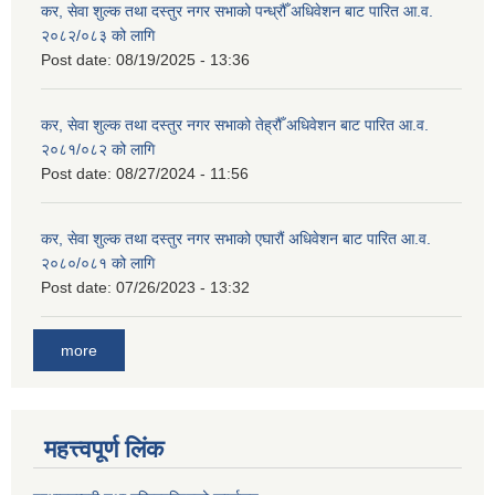
कर, सेवा शुल्क तथा दस्तुर नगर सभाको पन्ध्रौँ अधिवेशन बाट पारित आ.व.
२०८२/०८३ को लागि
Post date:
08/19/2025 - 13:36
कर, सेवा शुल्क तथा दस्तुर नगर सभाको तेह्रौँ अधिवेशन बाट पारित आ.व.
२०८१/०८२ को लागि
Post date:
08/27/2024 - 11:56
कर, सेवा शुल्क तथा दस्तुर नगर सभाको एघारौं अधिवेशन बाट पारित आ.व.
२०८०/०८१ को लागि
Post date:
07/26/2023 - 13:32
more
महत्त्वपूर्ण लिंक