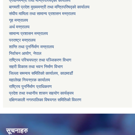
प्रधानमन्त्री तथा मन्त्रिपरिषद्को कार्यालय
बागमती प्रदेश मुख्यमन्त्री तथा मन्त्रिपरिषद्को कार्यालय
संघीय मामिला तथा सामान्य प्रशासन मन्त्रालय
गृह मन्त्रालय
अर्थ मन्त्रालय
सामान्य प्रशासन मन्त्रालय
परराष्ट्र मन्त्रालय
शान्ति तथा पुनर्निर्माण मन्त्रालय
निर्वाचन आयोग, नेपाल
राष्ट्रिय परिचयपत्र तथा पञ्जिकरण विभाग
सहरी विकास तथा भवन निर्माण विभाग
जिल्ला समन्वय समितिको कार्यालय, काठमाडौं
महालेखा नियन्त्रक कार्यालय
राष्ट्रिय पुनर्निर्माण प्राधिकरण
प्रदेश तथा स्थानीय शासन सहयोग कार्यक्रम
दक्षिणकाली नगरपालिका विषयगत समितिको विवरण
सूचनाहरु