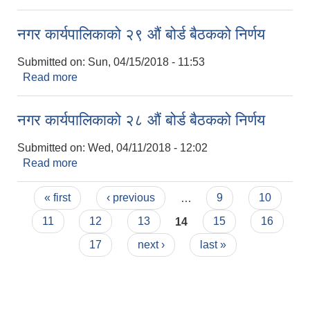
नगर कार्यपालिकाको २९ औं बोर्ड बैठकको निर्णय
Submitted on:
Sun, 04/15/2018 - 11:53
Read more
about नगर कार्यपालिकाको २९ औं बोर्ड बैठकको निर्णय
नगर कार्यपालिकाको २८ औं बोर्ड बैठकको निर्णय
Submitted on:
Wed, 04/11/2018 - 12:02
Read more
about नगर कार्यपालिकाको २८ औं बोर्ड बैठकको निर्णय
Pages
« first
‹ previous
…
9
10
11
12
13
14
15
16
17
next ›
last »