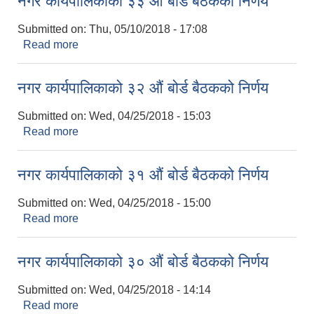
नगर कार्यपालिकाको ३३ औं बोर्ड बैठकको निर्णय
Submitted on:
Thu, 05/10/2018 - 17:08
Read more
about नगर कार्यपालिकाको ३३ औं बोर्ड बैठकको निर्णय
नगर कार्यपालिकाको ३२ औं बोर्ड बैठकको निर्णय
Submitted on:
Wed, 04/25/2018 - 15:03
Read more
about नगर कार्यपालिकाको ३२ औं बोर्ड बैठकको निर्णय
नगर कार्यपालिकाको ३१ औं बोर्ड बैठकको निर्णय
Submitted on:
Wed, 04/25/2018 - 15:00
Read more
about नगर कार्यपालिकाको ३१ औं बोर्ड बैठकको निर्णय
नगर कार्यपालिकाको ३० औं बोर्ड बैठकको निर्णय
Submitted on:
Wed, 04/25/2018 - 14:14
Read more
about नगर कार्यपालिकाको ३० औं बोर्ड बैठकको निर्णय