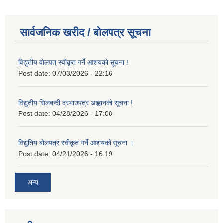
सार्वजनिक खरीद / बोलपत्र सूचना
विद्युतीय वोलपत् स्वीकृत गर्ने आशयको सूचना !
Post date:
07/03/2026 - 22:16
विद्युतीय सिलबन्दी दरभाउपत्र आह्वानको सूचना !
Post date:
04/28/2026 - 17:08
विद्युतिय बोलपत्र स्वीकृत गर्ने आशयको सूचना ।
Post date:
04/21/2026 - 16:19
अन्य