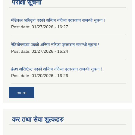
परीक्षा सूचना
मेडिकल अधिकृत पदको अन्तिम नतिजा प्रकाशन सम्बन्धी सूचना !
Post date:
01/27/2026 - 16:27
रेडियोग्राफर पदको अन्तिम नतिजा प्रकाशन सम्भन्धी सूचना !
Post date:
01/27/2026 - 16:24
हेल्थ असिष्टेन्ट पदको अन्तिम नतिजा प्रकाशन सम्बन्धी सूचना !
Post date:
01/20/2026 - 16:26
more
कर तथा सेवा शुल्कहरु