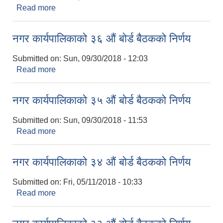
Read more
about नगर कार्यपालिकाको ३७ औं बोर्ड बैठकको निर्णय
नगर कार्यपालिकाको ३६ औं बोर्ड बैठकको निर्णय
Submitted on:
Sun, 09/30/2018 - 12:03
Read more
about नगर कार्यपालिकाको ३६ औं बोर्ड बैठकको निर्णय
नगर कार्यपालिकाको ३५ औं बोर्ड बैठकको निर्णय
Submitted on:
Sun, 09/30/2018 - 11:53
Read more
about नगर कार्यपालिकाको ३५ औं बोर्ड बैठकको निर्णय
नगर कार्यपालिकाको ३४ औं बोर्ड बैठकको निर्णय
Submitted on:
Fri, 05/11/2018 - 10:33
Read more
about नगर कार्यपालिकाको ३४ औं बोर्ड बैठकको निर्णय