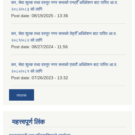
कर, सेवा शुल्क तथा दस्तुर नगर सभाको पन्ध्रौँ अधिवेशन बाट पारित आ.व.
२०८२/०८३ को लागि
Post date:
08/19/2025 - 13:36
कर, सेवा शुल्क तथा दस्तुर नगर सभाको तेह्रौँ अधिवेशन बाट पारित आ.व.
२०८१/०८२ को लागि
Post date:
08/27/2024 - 11:56
कर, सेवा शुल्क तथा दस्तुर नगर सभाको एघारौं अधिवेशन बाट पारित आ.व.
२०८०/०८१ को लागि
Post date:
07/26/2023 - 13:32
more
महत्त्वपूर्ण लिंक