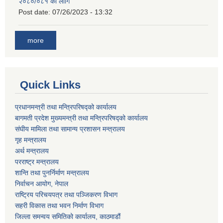
२०८०/०८१ को लागि
Post date:
07/26/2023 - 13:32
more
Quick Links
प्रधानमन्त्री तथा मन्त्रिपरिषद्को कार्यालय
बागमती प्रदेश मुख्यमन्त्री तथा मन्त्रिपरिषद्को कार्यालय
संघीय मामिला तथा सामान्य प्रशासन मन्त्रालय
गृह मन्त्रालय
अर्थ मन्त्रालय
परराष्ट्र मन्त्रालय
शान्ति तथा पुनर्निर्माण मन्त्रालय
निर्वाचन आयोग, नेपाल
राष्ट्रिय परिचयपत्र तथा पञ्जिकरण विभाग
सहरी विकास तथा भवन निर्माण विभाग
जिल्ला समन्वय समितिको कार्यालय, काठमाडौं