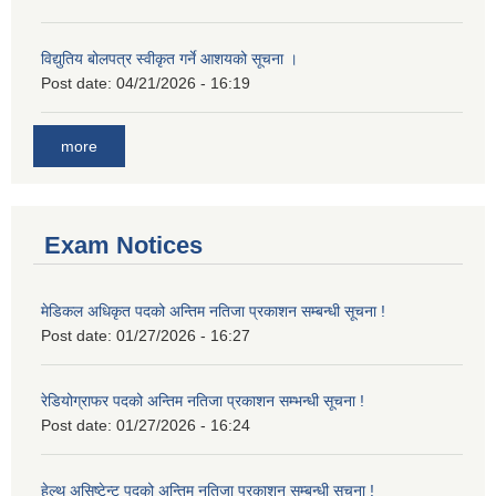
विद्युतिय बोलपत्र स्वीकृत गर्ने आशयको सूचना ।
Post date:
04/21/2026 - 16:19
more
Exam Notices
मेडिकल अधिकृत पदको अन्तिम नतिजा प्रकाशन सम्बन्धी सूचना !
Post date:
01/27/2026 - 16:27
रेडियोग्राफर पदको अन्तिम नतिजा प्रकाशन सम्भन्धी सूचना !
Post date:
01/27/2026 - 16:24
हेल्थ असिष्टेन्ट पदको अन्तिम नतिजा प्रकाशन सम्बन्धी सूचना !