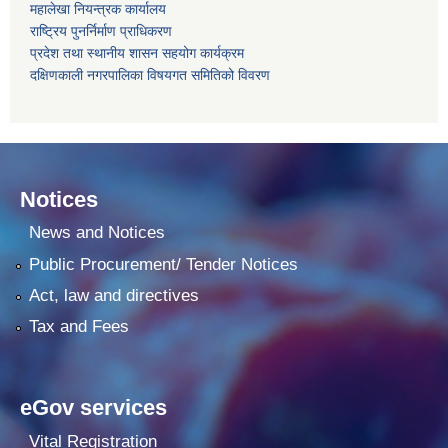
महालेखा नियन्त्रक कार्यालय
राष्ट्रिय पुनर्निर्माण प्राधिकरण
प्रदेश तथा स्थानीय शासन सहयोग कार्यक्रम
दक्षिणकाली नगरपालिका विषयगत समितिको विवरण
Notices
News and Notices
Public Procurement/ Tender Notices
Act, law and directives
Tax and Fees
eGov services
Vital Registration