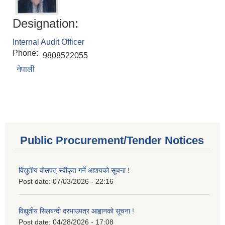
Designation:
Internal Audit Officer
Phone:
9808522055
नेपाली
Public Procurement/Tender Notices
विद्युतीय वोलपत् स्वीकृत गर्ने आशयको सूचना !
Post date:
07/03/2026 - 22:16
विद्युतीय सिलबन्दी दरभाउपत्र आह्वानको सूचना !
Post date:
04/28/2026 - 17:08