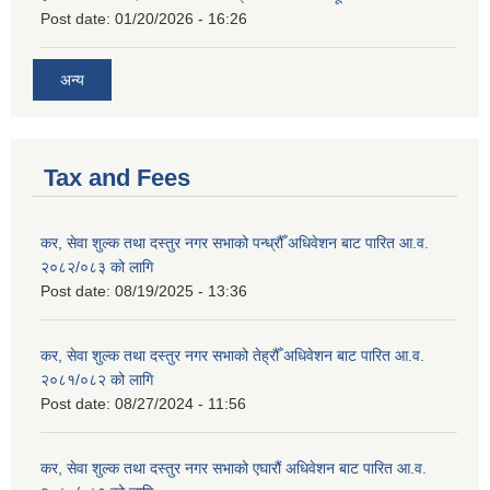
Post date:
01/20/2026 - 16:26
अन्य
Tax and Fees
कर, सेवा शुल्क तथा दस्तुर नगर सभाको पन्ध्रौँ अधिवेशन बाट पारित आ.व.
२०८२/०८३ को लागि
Post date:
08/19/2025 - 13:36
कर, सेवा शुल्क तथा दस्तुर नगर सभाको तेह्रौँ अधिवेशन बाट पारित आ.व.
२०८१/०८२ को लागि
Post date:
08/27/2024 - 11:56
कर, सेवा शुल्क तथा दस्तुर नगर सभाको एघारौं अधिवेशन बाट पारित आ.व.