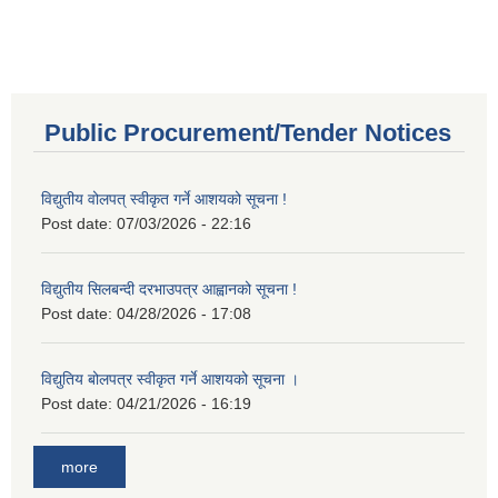
Public Procurement/Tender Notices
विद्युतीय वोलपत् स्वीकृत गर्ने आशयको सूचना !
Post date:
07/03/2026 - 22:16
विद्युतीय सिलबन्दी दरभाउपत्र आह्वानको सूचना !
Post date:
04/28/2026 - 17:08
विद्युतिय बोलपत्र स्वीकृत गर्ने आशयको सूचना ।
Post date:
04/21/2026 - 16:19
more