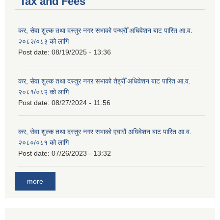
Tax and Fees
कर, सेवा शुल्क तथा दस्तुर नगर सभाको पन्ध्रौँ अधिवेशन बाट पारित आ.व.
२०८२/०८३ को लागि
Post date:
08/19/2025 - 13:36
कर, सेवा शुल्क तथा दस्तुर नगर सभाको तेह्रौँ अधिवेशन बाट पारित आ.व.
२०८१/०८२ को लागि
Post date:
08/27/2024 - 11:56
कर, सेवा शुल्क तथा दस्तुर नगर सभाको एघारौं अधिवेशन बाट पारित आ.व.
२०८०/०८१ को लागि
Post date:
07/26/2023 - 13:32
more