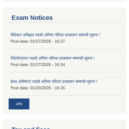
Exam Notices
मेडिकल अधिकृत पदको अन्तिम नतिजा प्रकाशन सम्बन्धी सूचना !
Post date:
01/27/2026 - 16:27
रेडियोग्राफर पदको अन्तिम नतिजा प्रकाशन सम्भन्धी सूचना !
Post date:
01/27/2026 - 16:24
हेल्थ असिष्टेन्ट पदको अन्तिम नतिजा प्रकाशन सम्बन्धी सूचना !
Post date:
01/20/2026 - 16:26
अन्य