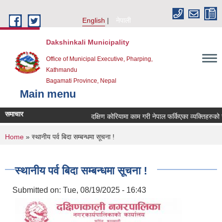
Skip to main content
English
नेपाली
Dakshinkali Municipality
Office of Municipal Executive, Pharping,
Kathmandu
Bagamati Province, Nepal
Main menu
समाचार
दक्षिण कोरियामा काम गरी नेपाल फर्किएका व्यक्तिहरुको
You are here
Home
» स्थानीय पर्व बिदा सम्बन्धमा सूचना !
स्थानीय पर्व बिदा सम्बन्धमा सूचना !
Submitted on:
Tue, 08/19/2025 - 16:43