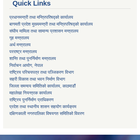
Quick Links
प्रधानमन्त्री तथा मन्त्रिपरिषद्को कार्यालय
बागमती प्रदेश मुख्यमन्त्री तथा मन्त्रिपरिषद्को कार्यालय
संघीय मामिला तथा सामान्य प्रशासन मन्त्रालय
गृह मन्त्रालय
अर्थ मन्त्रालय
परराष्ट्र मन्त्रालय
शान्ति तथा पुनर्निर्माण मन्त्रालय
निर्वाचन आयोग, नेपाल
राष्ट्रिय परिचयपत्र तथा पञ्जिकरण विभाग
सहरी विकास तथा भवन निर्माण विभाग
जिल्ला समन्वय समितिको कार्यालय, काठमाडौं
महालेखा नियन्त्रक कार्यालय
राष्ट्रिय पुनर्निर्माण प्राधिकरण
प्रदेश तथा स्थानीय शासन सहयोग कार्यक्रम
दक्षिणकाली नगरपालिका विषयगत समितिको विवरण