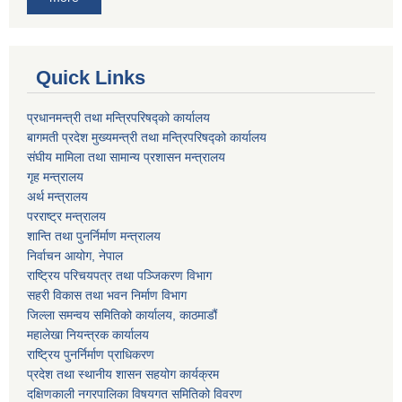
Quick Links
प्रधानमन्त्री तथा मन्त्रिपरिषद्को कार्यालय
बागमती प्रदेश मुख्यमन्त्री तथा मन्त्रिपरिषद्को कार्यालय
संघीय मामिला तथा सामान्य प्रशासन मन्त्रालय
गृह मन्त्रालय
अर्थ मन्त्रालय
परराष्ट्र मन्त्रालय
शान्ति तथा पुनर्निर्माण मन्त्रालय
निर्वाचन आयोग, नेपाल
राष्ट्रिय परिचयपत्र तथा पञ्जिकरण विभाग
सहरी विकास तथा भवन निर्माण विभाग
जिल्ला समन्वय समितिको कार्यालय, काठमाडौं
महालेखा नियन्त्रक कार्यालय
राष्ट्रिय पुनर्निर्माण प्राधिकरण
प्रदेश तथा स्थानीय शासन सहयोग कार्यक्रम
दक्षिणकाली नगरपालिका विषयगत समितिको विवरण