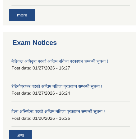
more
Exam Notices
मेडिकल अधिकृत पदको अन्तिम नतिजा प्रकाशन सम्बन्धी सूचना !
Post date:
01/27/2026 - 16:27
रेडियोग्राफर पदको अन्तिम नतिजा प्रकाशन सम्भन्धी सूचना !
Post date:
01/27/2026 - 16:24
हेल्थ असिष्टेन्ट पदको अन्तिम नतिजा प्रकाशन सम्बन्धी सूचना !
Post date:
01/20/2026 - 16:26
अन्य