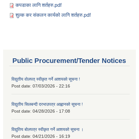
कपडाका लागि शर्तहरु.pdf
शुल्क कर संकलन कार्यको लागि शर्तहरु.pdf
Public Procurement/Tender Notices
विद्युतीय वोलपत् स्वीकृत गर्ने आशयको सूचना !
Post date:
07/03/2026 - 22:16
विद्युतीय सिलबन्दी दरभाउपत्र आह्वानको सूचना !
Post date:
04/28/2026 - 17:08
विद्युतिय बोलपत्र स्वीकृत गर्ने आशयको सूचना ।
Post date:
04/21/2026 - 16:19