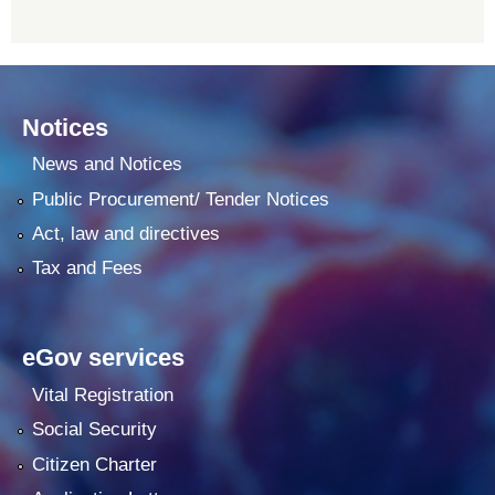
Notices
News and Notices
Public Procurement/ Tender Notices
Act, law and directives
Tax and Fees
eGov services
Vital Registration
Social Security
Citizen Charter