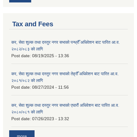
Tax and Fees
कर, सेवा शुल्क तथा दस्तुर नगर सभाको पन्ध्रौँ अधिवेशन बाट पारित आ.व.
२०८२/०८३ को लागि
Post date:
08/19/2025 - 13:36
कर, सेवा शुल्क तथा दस्तुर नगर सभाको तेह्रौँ अधिवेशन बाट पारित आ.व.
२०८१/०८२ को लागि
Post date:
08/27/2024 - 11:56
कर, सेवा शुल्क तथा दस्तुर नगर सभाको एघारौं अधिवेशन बाट पारित आ.व.
२०८०/०८१ को लागि
Post date:
07/26/2023 - 13:32
more