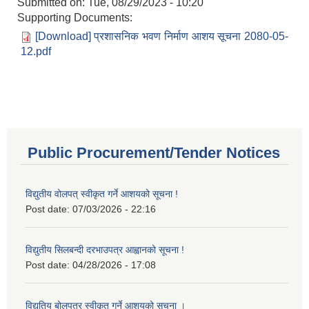
Submitted on:
Tue, 08/29/2023 - 10:20
Supporting Documents:
[Download] प्रशासनिक भवण निर्माण आशय सूचना 2080-05-
12.pdf
Public Procurement/Tender Notices
विद्युतीय वोलपत् स्वीकृत गर्ने आशयको सूचना !
Post date:
07/03/2026 - 22:16
विद्युतीय सिलबन्दी दरभाउपत्र आह्वानको सूचना !
Post date:
04/28/2026 - 17:08
विद्युतिय बोलपत्र स्वीकृत गर्ने आशयको सूचना ।