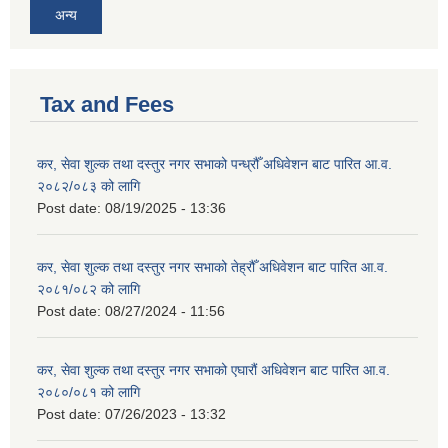
अन्य
Tax and Fees
कर, सेवा शुल्क तथा दस्तुर नगर सभाको पन्ध्रौँ अधिवेशन बाट पारित आ.व.
२०८२/०८३ को लागि
Post date:
08/19/2025 - 13:36
कर, सेवा शुल्क तथा दस्तुर नगर सभाको तेह्रौँ अधिवेशन बाट पारित आ.व.
२०८१/०८२ को लागि
Post date:
08/27/2024 - 11:56
कर, सेवा शुल्क तथा दस्तुर नगर सभाको एघारौं अधिवेशन बाट पारित आ.व.
२०८०/०८१ को लागि
Post date:
07/26/2023 - 13:32