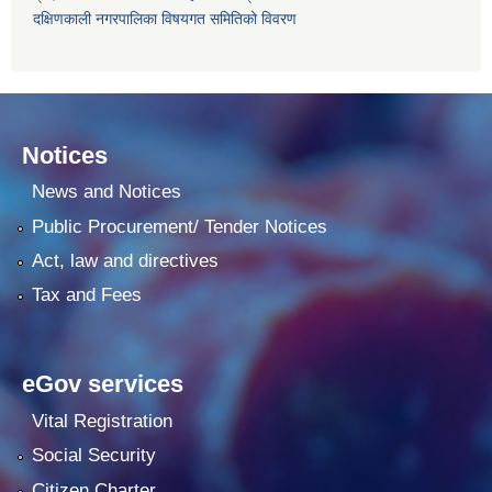
दक्षिणकाली नगरपालिका विषयगत समितिको विवरण
Notices
News and Notices
Public Procurement/ Tender Notices
Act, law and directives
Tax and Fees
eGov services
Vital Registration
Social Security
Citizen Charter