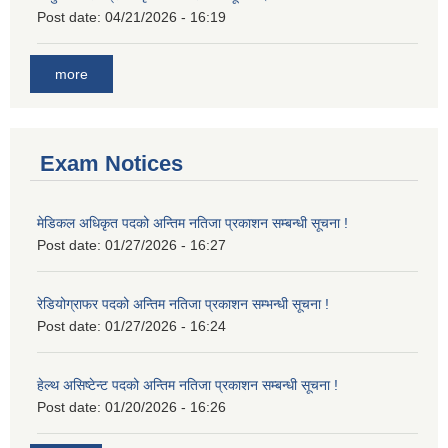
Post date:
04/21/2026 - 16:19
more
Exam Notices
मेडिकल अधिकृत पदको अन्तिम नतिजा प्रकाशन सम्बन्धी सूचना !
Post date:
01/27/2026 - 16:27
रेडियोग्राफर पदको अन्तिम नतिजा प्रकाशन सम्भन्धी सूचना !
Post date:
01/27/2026 - 16:24
हेल्थ असिष्टेन्ट पदको अन्तिम नतिजा प्रकाशन सम्बन्धी सूचना !
Post date:
01/20/2026 - 16:26