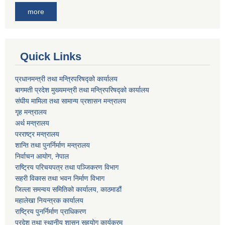
more
Quick Links
प्रधानमन्त्री तथा मन्त्रिपरिषद्को कार्यालय
बागमती प्रदेश मुख्यमन्त्री तथा मन्त्रिपरिषद्को कार्यालय
संघीय मामिला तथा सामान्य प्रशासन मन्त्रालय
गृह मन्त्रालय
अर्थ मन्त्रालय
परराष्ट्र मन्त्रालय
शान्ति तथा पुनर्निर्माण मन्त्रालय
निर्वाचन आयोग, नेपाल
राष्ट्रिय परिचयपत्र तथा पञ्जिकरण विभाग
सहरी विकास तथा भवन निर्माण विभाग
जिल्ला समन्वय समितिको कार्यालय, काठमाडौं
महालेखा नियन्त्रक कार्यालय
राष्ट्रिय पुनर्निर्माण प्राधिकरण
प्रदेश तथा स्थानीय शासन सहयोग कार्यक्रम