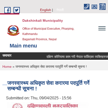
Skip to main content
English
नेपाली
Dakshinkali Municipality
Office of Municipal Executive, Pharping,
Kathmandu
Bagamati Province, Nepal
Main menu
समाचार
दक्षिण कोरियामा काम गरी नेपाल फर्किएका व्यक्तिहरु
You are here
Home
» जनस्वास्थ्य अधिकृत सेवा करारमा पदपूर्ति गर्ने सम्बन्धी सूचना !
जनस्वास्थ्य अधिकृत सेवा करारमा पदपूर्ति गर्ने
सम्बन्धी सूचना !
Submitted on:
Thu, 09/04/2025 - 15:56