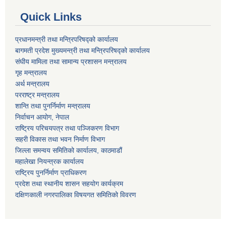
Quick Links
प्रधानमन्त्री तथा मन्त्रिपरिषद्को कार्यालय
बागमती प्रदेश मुख्यमन्त्री तथा मन्त्रिपरिषद्को कार्यालय
संघीय मामिला तथा सामान्य प्रशासन मन्त्रालय
गृह मन्त्रालय
अर्थ मन्त्रालय
परराष्ट्र मन्त्रालय
शान्ति तथा पुनर्निर्माण मन्त्रालय
निर्वाचन आयोग, नेपाल
राष्ट्रिय परिचयपत्र तथा पञ्जिकरण विभाग
सहरी विकास तथा भवन निर्माण विभाग
जिल्ला समन्वय समितिको कार्यालय, काठमाडौं
महालेखा नियन्त्रक कार्यालय
राष्ट्रिय पुनर्निर्माण प्राधिकरण
प्रदेश तथा स्थानीय शासन सहयोग कार्यक्रम
दक्षिणकाली नगरपालिका विषयगत समितिको विवरण