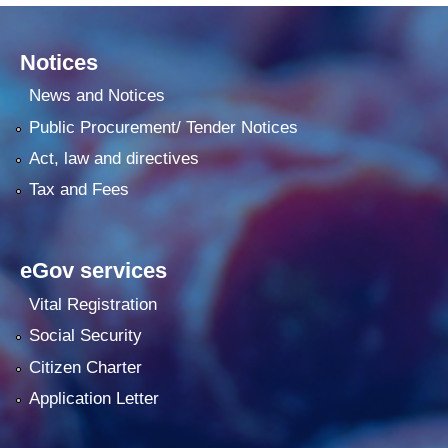
Notices
News and Notices
Public Procurement/ Tender Notices
Act, law and directives
Tax and Fees
eGov services
Vital Registration
Social Security
Citizen Charter
Application Letter