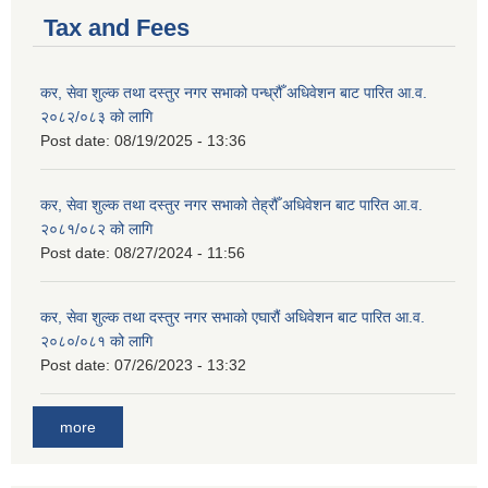
Tax and Fees
कर, सेवा शुल्क तथा दस्तुर नगर सभाको पन्ध्रौँ अधिवेशन बाट पारित आ.व.
२०८२/०८३ को लागि
Post date:
08/19/2025 - 13:36
कर, सेवा शुल्क तथा दस्तुर नगर सभाको तेह्रौँ अधिवेशन बाट पारित आ.व.
२०८१/०८२ को लागि
Post date:
08/27/2024 - 11:56
कर, सेवा शुल्क तथा दस्तुर नगर सभाको एघारौं अधिवेशन बाट पारित आ.व.
२०८०/०८१ को लागि
Post date:
07/26/2023 - 13:32
more