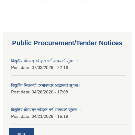
Public Procurement/Tender Notices
विद्युतीय वोलपत् स्वीकृत गर्ने आशयको सूचना !
Post date:
07/03/2026 - 22:16
विद्युतीय सिलबन्दी दरभाउपत्र आह्वानको सूचना !
Post date:
04/28/2026 - 17:08
विद्युतिय बोलपत्र स्वीकृत गर्ने आशयको सूचना ।
Post date:
04/21/2026 - 16:19
more