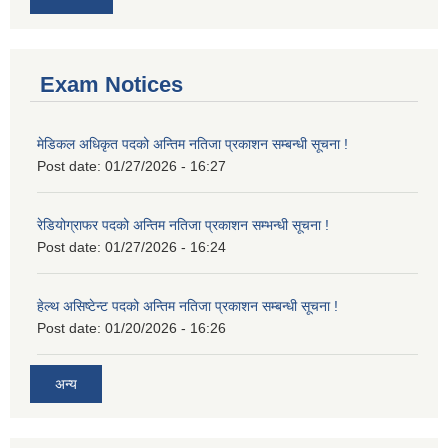
Exam Notices
मेडिकल अधिकृत पदको अन्तिम नतिजा प्रकाशन सम्बन्धी सूचना !
Post date:
01/27/2026 - 16:27
रेडियोग्राफर पदको अन्तिम नतिजा प्रकाशन सम्भन्धी सूचना !
Post date:
01/27/2026 - 16:24
हेल्थ असिष्टेन्ट पदको अन्तिम नतिजा प्रकाशन सम्बन्धी सूचना !
Post date:
01/20/2026 - 16:26
अन्य