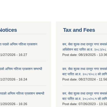
otices
Tax and Fees
त पदको अन्तिम नतिजा प्रकाशन
कर, सेवा शुल्क तथा दस्तुर नगर सभाको प
!
अधिवेशन बाट पारित आ.व. २०८२/०८
1/27/2026 - 16:27
Post date:
08/19/2025 - 13:3
दको अन्तिम नतिजा प्रकाशन सम्भन्धी
कर, सेवा शुल्क तथा दस्तुर नगर सभाको
बाट पारित आ.व. २०८१/०८२ को लागि
1/27/2026 - 16:24
Post date:
08/27/2024 - 11:5
्ट पदको अन्तिम नतिजा प्रकाशन सम्बन्धी
कर, सेवा शुल्क तथा दस्तुर नगर सभाक
बाट पारित आ.व. २०८०/०८१ को लागि
1/20/2026 - 16:26
Post date:
07/26/2023 - 13:3