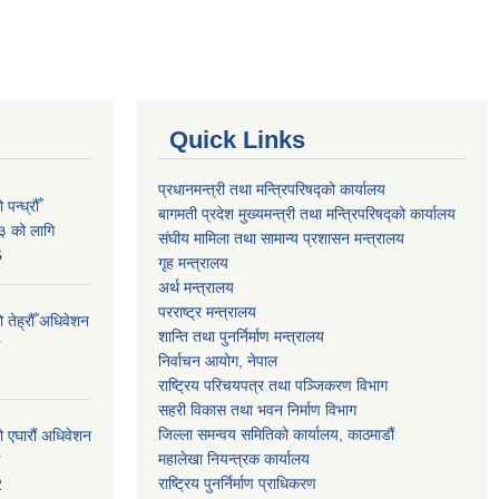
Quick Links
प्रधानमन्त्री तथा मन्त्रिपरिषद्को कार्यालय
न्ध्रौँ
बागमती प्रदेश मुख्यमन्त्री तथा मन्त्रिपरिषद्को कार्यालय
३ को लागि
संघीय मामिला तथा सामान्य प्रशासन मन्त्रालय
6
गृह मन्त्रालय
अर्थ मन्त्रालय
परराष्ट्र मन्त्रालय
 तेह्रौँ अधिवेशन
शान्ति तथा पुनर्निर्माण मन्त्रालय
निर्वाचन आयोग, नेपाल
6
राष्ट्रिय परिचयपत्र तथा पञ्जिकरण विभाग
सहरी विकास तथा भवन निर्माण विभाग
जिल्ला समन्वय समितिको कार्यालय, काठमाडौं
ो एघारौं अधिवेशन
महालेखा नियन्त्रक कार्यालय
राष्ट्रिय पुनर्निर्माण प्राधिकरण
2