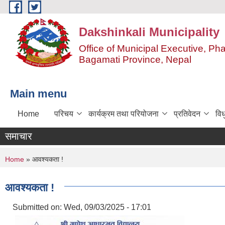
Skip to main content
Dakshinkali Municipality
Office of Municipal Executive, P
Bagamati Province, Nepal
Main menu
Home
परिचय
कार्यक्रम तथा परियोजना
प्रतिवेदन
विध
समाचार
You are here
Home
» आवश्यकता !
आवश्यकता !
Submitted on:
Wed, 09/03/2025 - 17:01