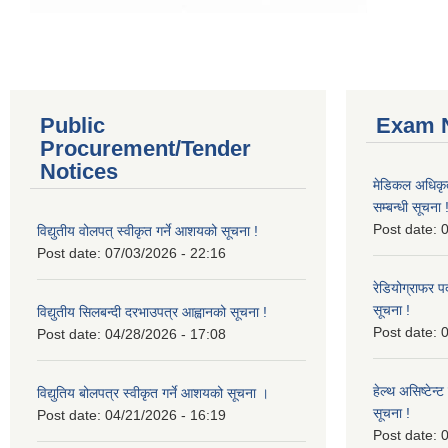
Public
Exam N
Procurement/Tender
Notices
मेडिकल अधिकृ
सम्बन्धी सूचना 
Post date:
0
विद्युतीय वोलपत् स्वीकृत गर्ने आशयको सूचना !
Post date:
07/03/2026 - 22:16
रेडियोग्राफर प
सूचना !
विद्युतीय सिलबन्दी दरभाउपत्र आह्वानको सूचना !
Post date:
0
Post date:
04/28/2026 - 17:08
हेल्थ असिष्टेन
विद्युतिय बोलपत्र स्वीकृत गर्ने आशयको सूचना ।
सूचना !
Post date:
04/21/2026 - 16:19
Post date:
0